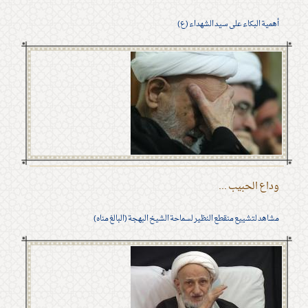
أهمية البكاء على سيد الشهداء (ع)
وداع الحبيب ...
مشاهد لتشييع منقطع النظير لسماحة الشيخ البهجة (البالغ مناه)