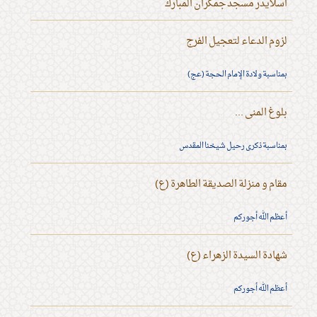
اسلايدر مسجد جمكران المبارك
لزوم الدعاء لتعجيل الفرج
بمناسبة ولادة الإمام الحجة (عج)
بلوغ المنى ...
بمناسبة ذكرى رحيل شيخنا المقدس
مقام و منزلة الصديقة الطاهرة (ع)
أعظم الله أجوركم
شهادة السيدة الزهراء (ع)
أعظم الله أجوركم