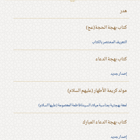
هدر
كتاب بهجة الحجة(عج)
التعريف المختصر بالكتاب
كتاب بهجة الدعاء
إصدار جديد
مولد كريمة الأطهار (عليهم السلام)
لمعة بهجتية بمناسبة ميلاد السيدة فاطمة المعصومة (عليها السلام)
كتاب بهجة الدعاء المبارك
إصدار جديد