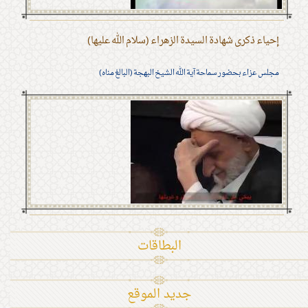
إحياء ذكرى شهادة السيدة الزهراء (سلام الله عليها)
مجلس عزاء بحضور سماحة آية الله الشيخ البهجة (البالغ مناه)
البطاقات
جديد الموقع