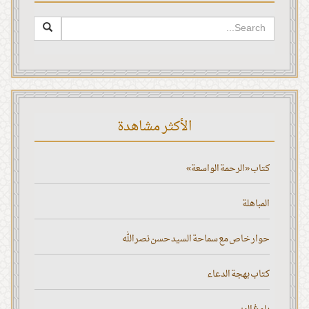
الأكثر مشاهدة
كتاب «الرحمة الواسعة»
المباهلة
حوار خاص مع سماحة السيد حسن نصر الله
كتاب بهجة الدعاء