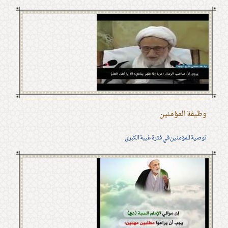
وظيفة المؤمنين
توصية للمؤمنين في فترة غيبة الكبرى