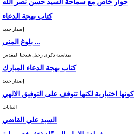
حوار خاص مع سماحة السيد حسن نصر الله
كتاب بهجة الدعاء
إصدار جديد
بلوغ المنى ...
بمناسبة ذكرى رحيل شيخنا المقدس
كتاب بهجة الدعاء المبارك
إصدار جديد
ونها اختيارية لكنها تتوقف على التوفيق الالهي
البيانات
السيد علي القاضي