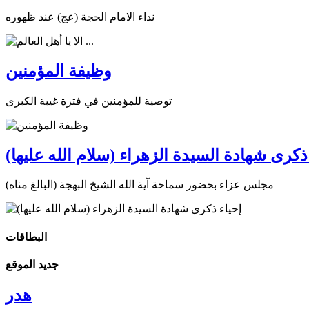
نداء الامام الحجة (عج) عند ظهوره
وظيفة المؤمنين
توصية للمؤمنين في فترة غيبة الكبرى
ذكرى شهادة السيدة الزهراء (سلام الله عليها)
مجلس عزاء بحضور سماحة آية الله الشيخ البهجة (البالغ مناه)
البطاقات
جديد الموقع
هدر