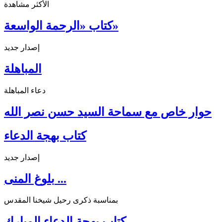
الأكثر مشاهدة
كتاب «الرحمة الواسعة»
إصدار جديد
المباهلة
دعاء المباهلة
حوار خاص مع سماحة السيد حسن نصر الله
كتاب بهجة الدعاء
إصدار جديد
بلوغ المنى ...
بمناسبة ذكرى رحيل شيخنا المقدس
كتاب بهجة الدعاء المبارك