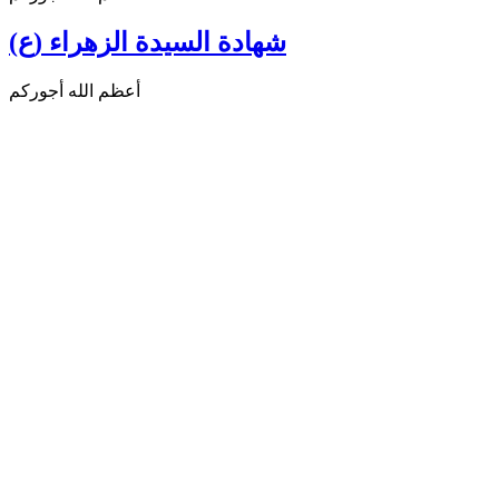
شهادة السيدة الزهراء (ع)
أعظم الله أجوركم