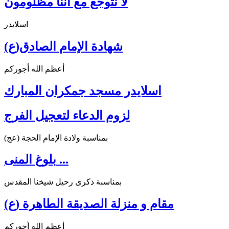
لا نتوجّع مع أنّنا مظلومون
اسلايدر
شهادة الإمام الصادق(ع)
أعظم الله أجوركم
اسلايدر مسجد جمكران المبارك
لزوم الدعاء لتعجيل الفرج
بمناسبة ولادة الإمام الحجة (عج)
بلوغ المنى ...
بمناسبة ذكرى رحيل شيخنا المقدس
مقام و منزلة الصديقة الطاهرة (ع)
أعظم الله أجوركم