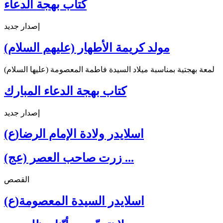
كتاب بهجة الدعاء
إصدار جديد
مولد كريمة الأطهار (عليهم السلام)
لمعة بهجتية بمناسبة ميلاد السيدة فاطمة المعصومة (عليها السلام)
كتاب بهجة الدعاء المبارك
إصدار جديد
اسلايدر ولادة الإمام الرضا(ع)
زرت صاحب العصر (عج) ...
القصص
اسلايدر السيدة المعصومة(ع)