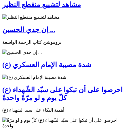
مشاهد لتشييع منقطع النظير
إن جدي الحسين ...
بروموشن كتاب الرحمة الواسعة
شدة مصيبة الإمام العسكري (ع)
احرصوا على أن تبكوا على سيّد الشّهداء (ع)
كلّ يوم و لو مرّةً واحدةً
أهمية البكاء على سيد الشهداء (ع)