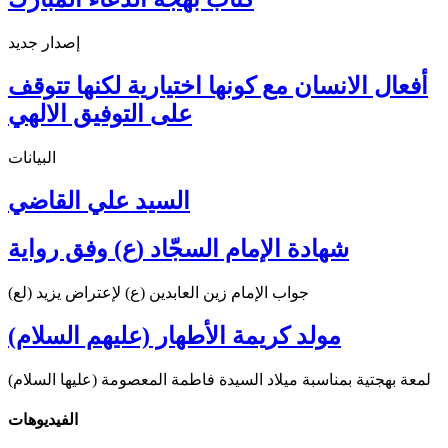
إصدار جديد
أفعال الانسان مع كونها اختيارية لكنها تتوقف
على التوفيق الالهي
البيانات
السيد علي القاضي
شهادة الإمام السجّاد (ع) وفق رواية
جواب الإمام زين العابدين (ع) لإعتراض يزيد (لع)
مولد كريمة الأطهار (عليهم السلام)
لمعة بهجتية بمناسبة ميلاد السيدة فاطمة المعصومة (عليها السلام)
الفیدیوهات