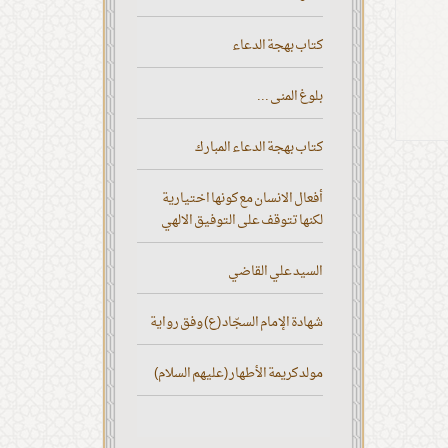
كتاب بهجة الدعاء
بلوغ المنى ...
كتاب بهجة الدعاء المبارك
أفعال الانسان مع كونها اختيارية
لكنها تتوقف على التوفيق الالهي
السيد علي القاضي
شهادة الإمام السجّاد (ع) وفق رواية
مولد كريمة الأطهار (عليهم السلام)