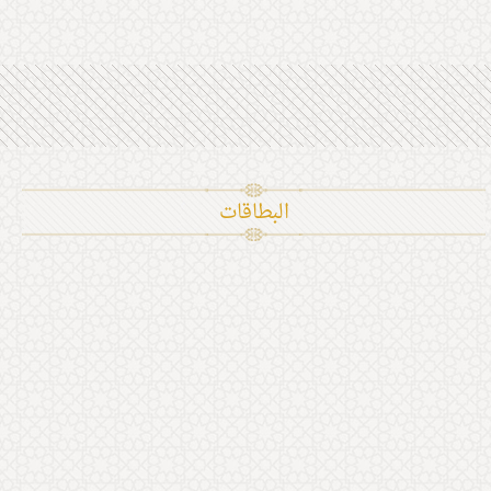
البطاقات