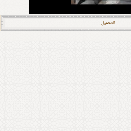
التحمیل