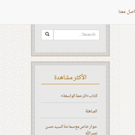
اصل معنا
البحث
الأكثر مشاهدة
كتاب «الرحمة الواسعة»
المباهلة
حوار خاص مع سماحة السيد حسن
نصر الله