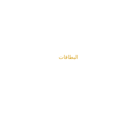
البطاقات