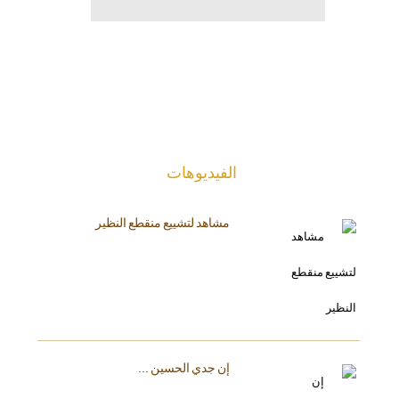
الفیدیوهات
مشاهد لتشييع منقطع النظير
إن جدي الحسين ...