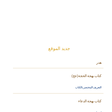
جديد الموقع
هدر
كتاب بهجة الحجة(عج)
التعريف المختصر بالكتاب
كتاب بهجة الدعاء