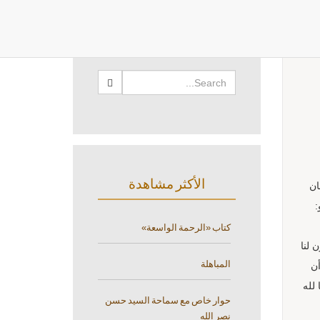
البحث
الأكثر مشاهدة
ان
:
كتاب «الرحمة الواسعة»
 لنا
المباهلة
أن
لله
حوار خاص مع سماحة السيد حسن
نصر الله