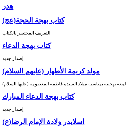
هدر
كتاب بهجة الحجة(عج)
التعريف المختصر بالكتاب
كتاب بهجة الدعاء
إصدار جديد
مولد كريمة الأطهار (عليهم السلام)
لمعة بهجتية بمناسبة ميلاد السيدة فاطمة المعصومة (عليها السلام)
كتاب بهجة الدعاء المبارك
إصدار جديد
اسلايدر ولادة الإمام الرضا(ع)