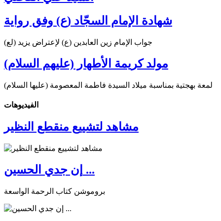
شهادة الإمام السجّاد (ع) وفق رواية
جواب الإمام زين العابدين (ع) لإعتراض يزيد (لع)
مولد كريمة الأطهار (عليهم السلام)
لمعة بهجتية بمناسبة ميلاد السيدة فاطمة المعصومة (عليها السلام)
الفیدیوهات
مشاهد لتشييع منقطع النظير
إن جدي الحسين ...
بروموشن كتاب الرحمة الواسعة