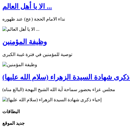
الا يا أهل العالم ...
نداء الامام الحجة (عج) عند ظهوره
وظيفة المؤمنين
توصية للمؤمنين في فترة غيبة الكبرى
ذكرى شهادة السيدة الزهراء (سلام الله عليها)
مجلس عزاء بحضور سماحة آية الله الشيخ البهجة (البالغ مناه)
البطاقات
جديد الموقع