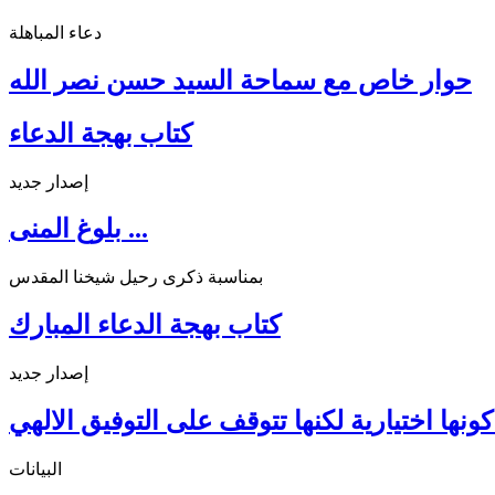
دعاء المباهلة
حوار خاص مع سماحة السيد حسن نصر الله
كتاب بهجة الدعاء
إصدار جديد
بلوغ المنى ...
بمناسبة ذكرى رحيل شيخنا المقدس
كتاب بهجة الدعاء المبارك
إصدار جديد
ونها اختيارية لكنها تتوقف على التوفيق الالهي
البيانات