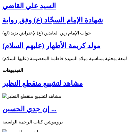
السيد علي القاضي
شهادة الإمام السجّاد (ع) وفق رواية
جواب الإمام زين العابدين (ع) لإعتراض يزيد (لع)
مولد كريمة الأطهار (عليهم السلام)
لمعة بهجتية بمناسبة ميلاد السيدة فاطمة المعصومة (عليها السلام)
الفیدیوهات
مشاهد لتشييع منقطع النظير
إن جدي الحسين ...
بروموشن كتاب الرحمة الواسعة