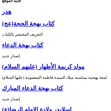
جديد الموقع
هدر
كتاب بهجة الحجة(عج)
التعريف المختصر بالكتاب
كتاب بهجة الدعاء
إصدار جديد
مولد كريمة الأطهار (عليهم السلام)
لمعة بهجتية بمناسبة ميلاد السيدة فاطمة المعصومة (عليها السلام)
كتاب بهجة الدعاء المبارك
إصدار جديد
اسلايدر ولادة الإمام الرضا(ع)