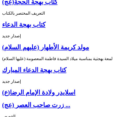
كتاب بهجة الحجة(عج)
التعريف المختصر بالكتاب
كتاب بهجة الدعاء
إصدار جديد
مولد كريمة الأطهار (عليهم السلام)
لمعة بهجتية بمناسبة ميلاد السيدة فاطمة المعصومة (عليها السلام)
كتاب بهجة الدعاء المبارك
إصدار جديد
اسلايدر ولادة الإمام الرضا(ع)
زرت صاحب العصر (عج) ...
القصص