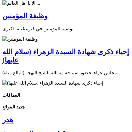
وظيفة المؤمنين
توصية للمؤمنين في فترة غيبة الكبرى
إحياء ذكرى شهادة السيدة الزهراء (سلام الله
عليها)
مجلس عزاء بحضور سماحة آية الله الشيخ البهجة (البالغ مناه)
البطاقات
جديد الموقع
هدر