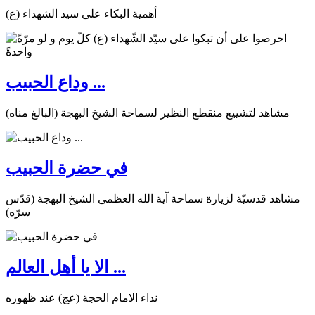
أهمية البكاء على سيد الشهداء (ع)
وداع الحبيب ...
مشاهد لتشييع منقطع النظير لسماحة الشيخ البهجة (البالغ مناه)
في حضرة الحبيب
مشاهد قدسيّة لزيارة سماحة آية الله العظمى الشيخ البهجة (قدّس
سرّه)
الا يا أهل العالم ...
نداء الامام الحجة (عج) عند ظهوره