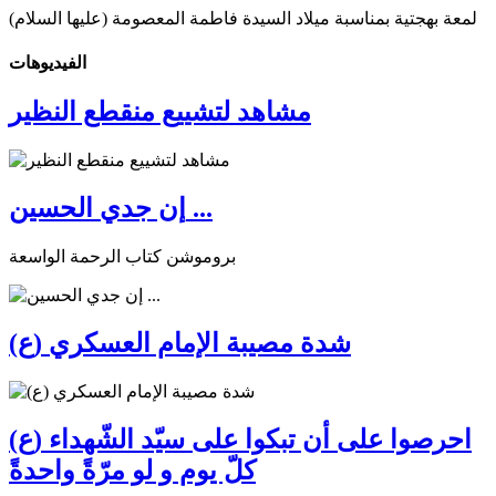
لمعة بهجتية بمناسبة ميلاد السيدة فاطمة المعصومة (عليها السلام)
الفیدیوهات
مشاهد لتشييع منقطع النظير
إن جدي الحسين ...
بروموشن كتاب الرحمة الواسعة
شدة مصيبة الإمام العسكري (ع)
احرصوا على أن تبكوا على سيّد الشّهداء (ع)
كلّ يوم و لو مرّةً واحدةً