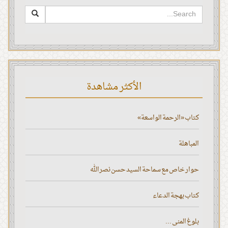
الأكثر مشاهدة
كتاب «الرحمة الواسعة»
المباهلة
حوار خاص مع سماحة السيد حسن نصر الله
كتاب بهجة الدعاء
بلوغ المنى ...