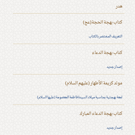
هدر
كتاب بهجة الحجة(عج)
التعريف المختصر بالكتاب
كتاب بهجة الدعاء
إصدار جديد
مولد كريمة الأطهار (عليهم السلام)
لمعة بهجتية بمناسبة ميلاد السيدة فاطمة المعصومة (عليها السلام)
كتاب بهجة الدعاء المبارك
إصدار جديد