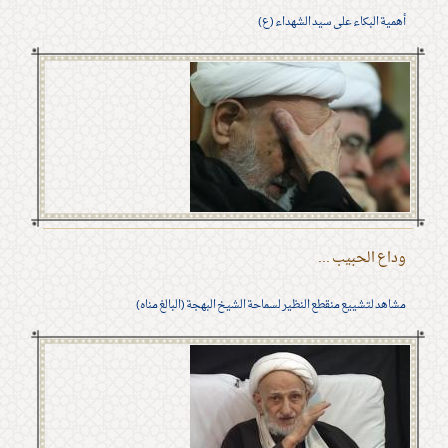
أهمية البكاء على سيد الشهداء (ع)
وداع الحبيب ...
مشاهد لتشييع منقطع النظير لسماحة الشيخ البهجة (البالغ مناه)