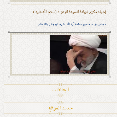
إحياء ذكرى شهادة السيدة الزهراء (سلام الله عليها)
مجلس عزاء بحضور سماحة آية الله الشيخ البهجة (البالغ مناه)
البطاقات
جديد الموقع