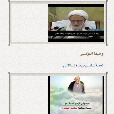
وظيفة المؤمنين
توصية للمؤمنين في فترة غيبة الكبرى