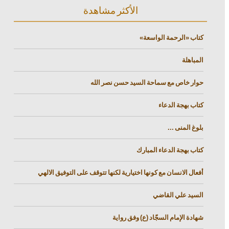
الأكثر مشاهدة
كتاب «الرحمة الواسعة»
المباهلة
حوار خاص مع سماحة السيد حسن نصر الله
كتاب بهجة الدعاء
بلوغ المنى ...
كتاب بهجة الدعاء المبارك
أفعال الانسان مع كونها اختيارية لكنها تتوقف على التوفيق الالهي
السيد علي القاضي
شهادة الإمام السجّاد (ع) وفق رواية