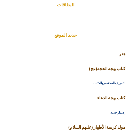
البطاقات
جديد الموقع
هدر
كتاب بهجة الحجة(عج)
التعريف المختصر بالكتاب
كتاب بهجة الدعاء
إصدار جديد
مولد كريمة الأطهار (عليهم السلام)