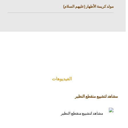
مولد كريمة الأطهار (عليهم السلام)
الفیدیوهات
مشاهد لتشييع منقطع النظير