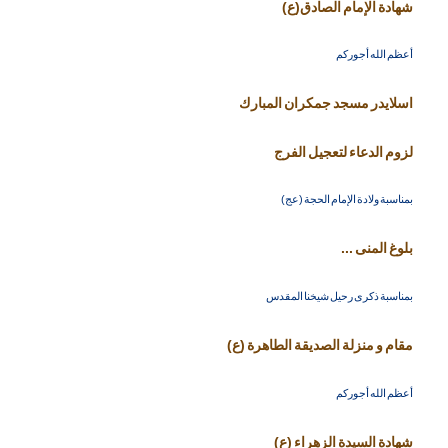
شهادة الإمام الصادق(ع)
أعظم الله أجوركم
اسلايدر مسجد جمكران المبارك
لزوم الدعاء لتعجيل الفرج
بمناسبة ولادة الإمام الحجة (عج)
بلوغ المنى ...
بمناسبة ذكرى رحيل شيخنا المقدس
مقام و منزلة الصديقة الطاهرة (ع)
أعظم الله أجوركم
شهادة السيدة الزهراء (ع)