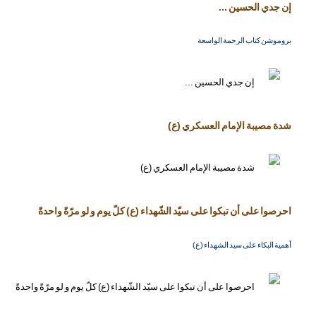
إن جدي الحسين ...
بروموشن كتاب الرحمة الواسعة
شدة مصيبة الإمام العسكري (ع)
احرصوا على أن تبكوا على سيّد الشّهداء (ع) كلّ يوم و لو مرّةً واحدةً
أهمية البكاء على سيد الشهداء (ع)