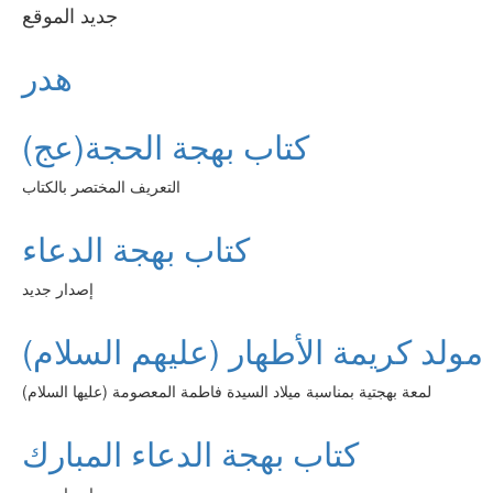
جديد الموقع
هدر
كتاب بهجة الحجة(عج)
التعريف المختصر بالكتاب
كتاب بهجة الدعاء
إصدار جديد
مولد كريمة الأطهار (عليهم السلام)
لمعة بهجتية بمناسبة ميلاد السيدة فاطمة المعصومة (عليها السلام)
كتاب بهجة الدعاء المبارك