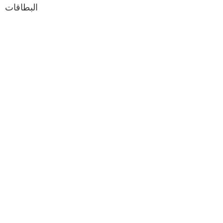
البطاقات