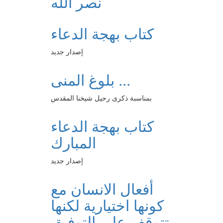
نصر الله
كتاب بهجة الدعاء
إصدار جديد
بلوغ المنى ...
بمناسبة ذكرى رحيل شيخنا المقدس
كتاب بهجة الدعاء
المبارك
إصدار جديد
أفعال الانسان مع
كونها اختيارية لكنها
تتوقف على التوفيق