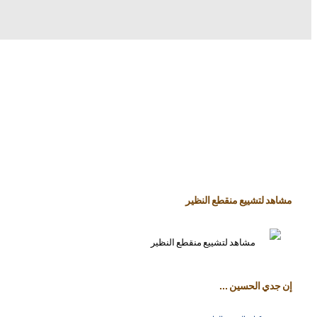
مشاهد لتشييع منقطع النظير
إن جدي الحسين ...