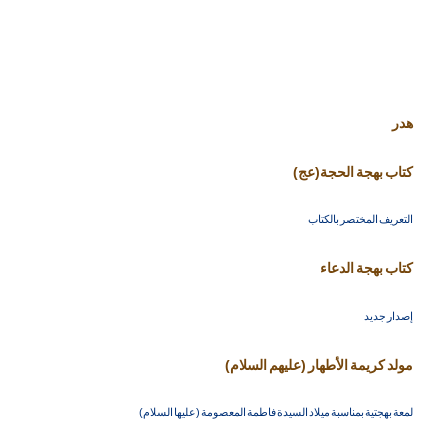
هدر
كتاب بهجة الحجة(عج)
التعريف المختصر بالكتاب
كتاب بهجة الدعاء
إصدار جديد
مولد كريمة الأطهار (عليهم السلام)
لمعة بهجتية بمناسبة ميلاد السيدة فاطمة المعصومة (عليها السلام)