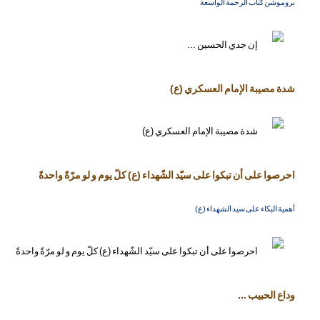
بروموشن كتاب الرحمة الواسعة
شدة مصيبة الإمام العسكري (ع)
احرصوا على أن تبكوا على سيّد الشّهداء (ع) كلّ يوم و لو مرّةً واحدةً
أهمية البكاء على سيد الشهداء (ع)
وداع الحبيب ...