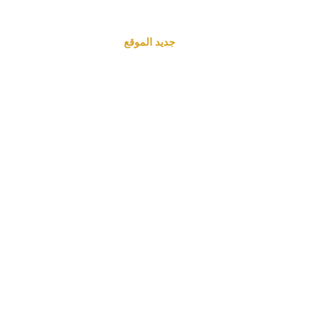
جديد الموقع