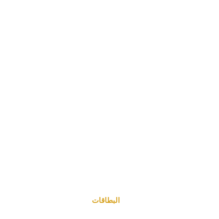
البطاقات