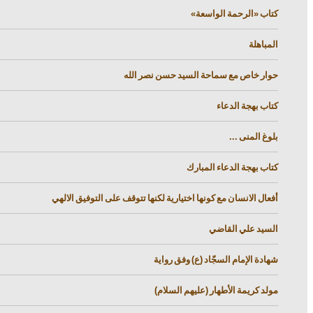
كتاب «الرحمة الواسعة»
المباهلة
حوار خاص مع سماحة السيد حسن نصر الله
كتاب بهجة الدعاء
بلوغ المنى ...
كتاب بهجة الدعاء المبارك
أفعال الانسان مع كونها اختيارية لكنها تتوقف على التوفيق الالهي
السيد علي القاضي
شهادة الإمام السجّاد (ع) وفق رواية
مولد كريمة الأطهار (عليهم السلام)