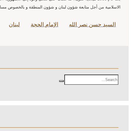
الاسلامية من أجل متابعة شؤون لبنان و شؤون المنطقة و بالخصوص مسائل 
السيد حسن نصر الله
الإمام الحجة
لبنان