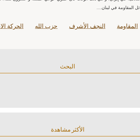
المقاومة في لبنان....
المقاومة
النجف الأشرف
حزب الله
الحركة الا
البحث
الأكثر مشاهدة