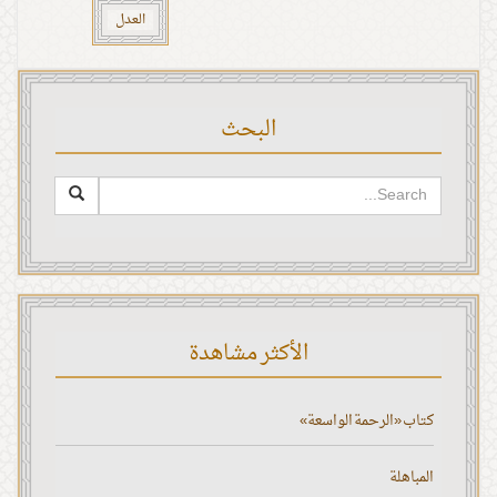
العدل
البحث
الأكثر مشاهدة
كتاب «الرحمة الواسعة»
المباهلة