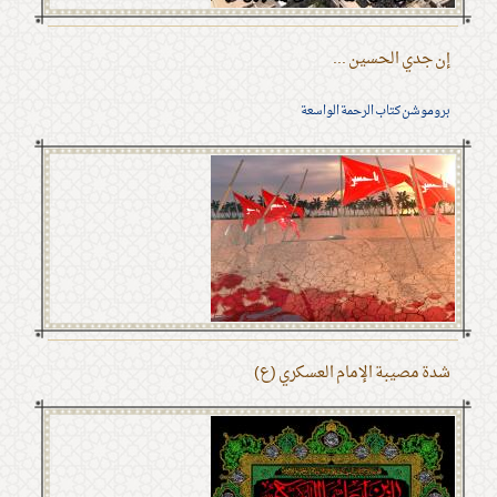
إن جدي الحسين ...
بروموشن كتاب الرحمة الواسعة
شدة مصيبة الإمام العسكري (ع)