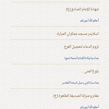
شهادة الإمام الصادق(ع)
أعظم الله أجوركم
اسلايدر مسجد جمكران المبارك
لزوم الدعاء لتعجيل الفرج
بمناسبة ولادة الإمام الحجة (عج)
بلوغ المنى ...
بمناسبة ذكرى رحيل شيخنا المقدس
مقام و منزلة الصديقة الطاهرة (ع)
أعظم الله أجوركم