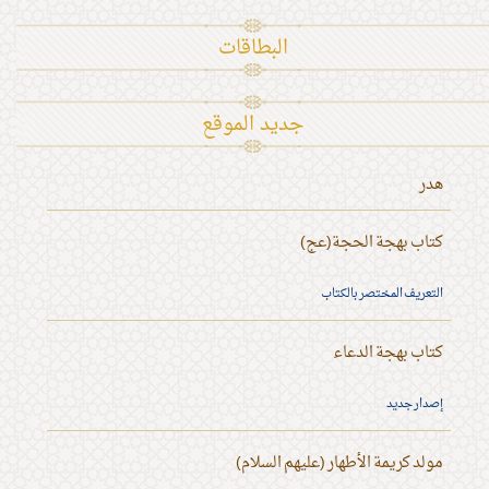
البطاقات
جديد الموقع
هدر
كتاب بهجة الحجة(عج)
التعريف المختصر بالكتاب
كتاب بهجة الدعاء
إصدار جديد
مولد كريمة الأطهار (عليهم السلام)