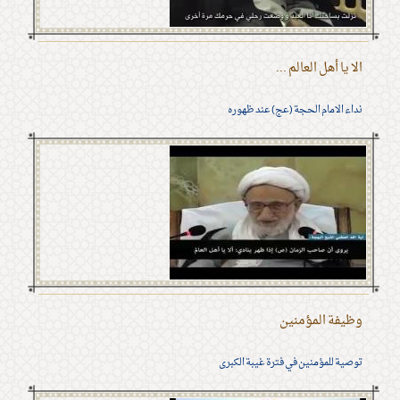
الا يا أهل العالم ...
نداء الامام الحجة (عج) عند ظهوره
وظيفة المؤمنين
توصية للمؤمنين في فترة غيبة الكبرى