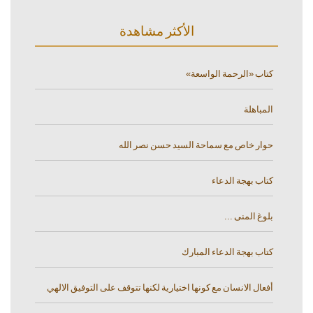
الأكثر مشاهدة
كتاب «الرحمة الواسعة»
المباهلة
حوار خاص مع سماحة السيد حسن نصر الله
كتاب بهجة الدعاء
بلوغ المنى ...
كتاب بهجة الدعاء المبارك
أفعال الانسان مع كونها اختيارية لكنها تتوقف على التوفيق الالهي