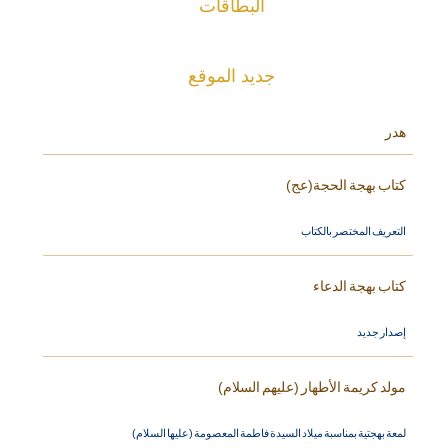
البطاقات
جديد الموقع
هدر
كتاب بهجة الحجة(عج)
التعريف المختصر بالكتاب
كتاب بهجة الدعاء
إصدار جديد
مولد كريمة الأطهار (عليهم السلام)
لمعة بهجتية بمناسبة ميلاد السيدة فاطمة المعصومة (عليها السلام)