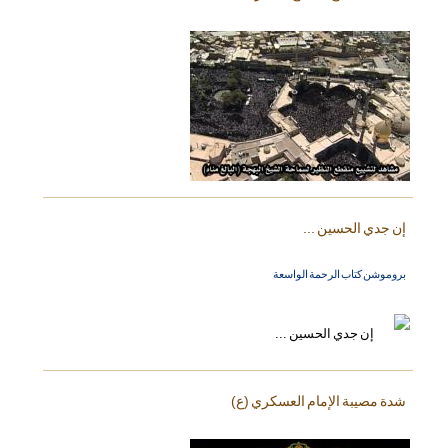
إن جدي الحسين ...
بروموشن كتاب الرحمة الواسعة
شدة مصيبة الإمام العسكري (ع)