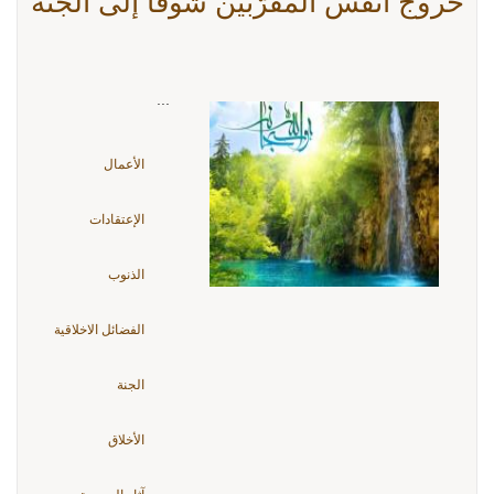
خروج أنفس المقرّبين شوقاً إلى الجنّة
...
الأعمال
الإعتقادات
الذنوب
الفضائل الاخلاقية
الجنة
الأخلاق