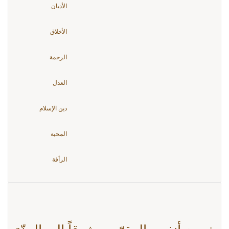
الأديان
الأخلاق
الرحمة
العدل
دين الإسلام
المحبة
الرأفة