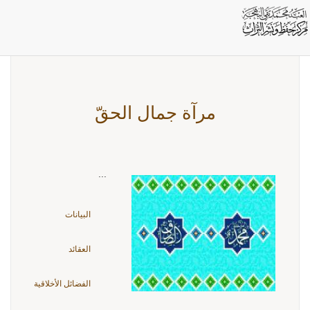
بطاقات: الأخلاق
مرآة جمال الحقّ
...
البيانات
العقائد
الفضائل الأخلاقية