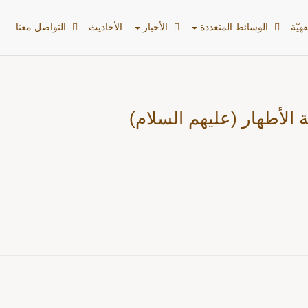
هیّة
الوسائط المتعددة
الأخبار
الأحادیث
التواصل معنا
 الأطهار (عليهم السلام)