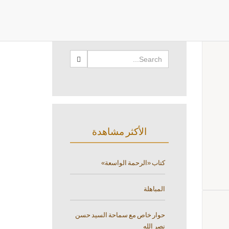
البحث
الأكثر مشاهدة
كتاب «الرحمة الواسعة»
المباهلة
حوار خاص مع سماحة السيد حسن
نصر الله