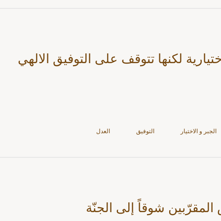
ختيارية لكنها تتوقف على التوفيق الالهي
الجبر و الاختيار
التوفيق
العدل
لمقرّبين شوقاً إلى الجنّة