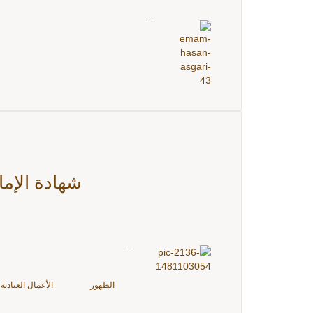
...
شهادة الإما
...
الظهور
الأعمال العبادية