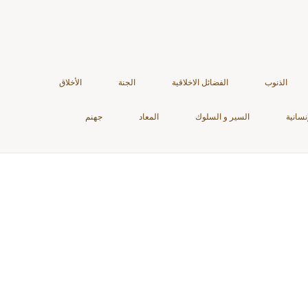
الذنوب
الفضائل الاخلاقية
الجنة
الأخلاق
نسانية
السير و السلوك
المعاد
جهنم