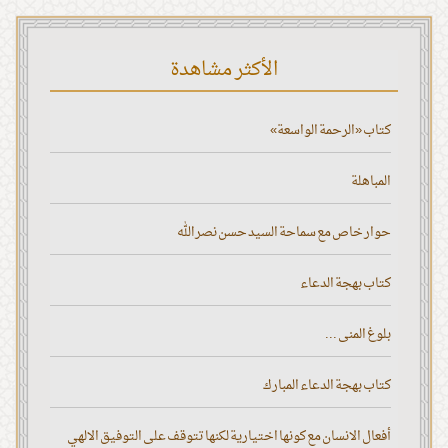
الأكثر مشاهدة
كتاب «الرحمة الواسعة»
المباهلة
حوار خاص مع سماحة السيد حسن نصر الله
كتاب بهجة الدعاء
بلوغ المنى ...
كتاب بهجة الدعاء المبارك
أفعال الانسان مع كونها اختيارية لكنها تتوقف على التوفيق الالهي