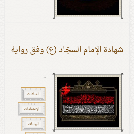
شهادة الإمام السجّاد (ع) وفق رواية
...
العبادات
الإعتقادات
البيانات