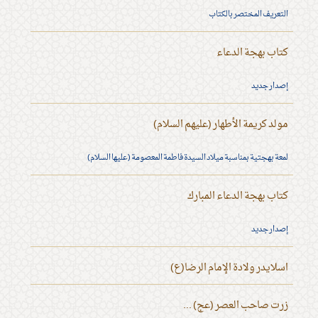
التعريف المختصر بالكتاب
كتاب بهجة الدعاء
إصدار جديد
مولد كريمة الأطهار (عليهم السلام)
لمعة بهجتية بمناسبة ميلاد السيدة فاطمة المعصومة (عليها السلام)
كتاب بهجة الدعاء المبارك
إصدار جديد
اسلايدر ولادة الإمام الرضا(ع)
زرت صاحب العصر (عج) ...