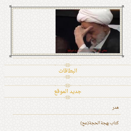
البطاقات
جديد الموقع
هدر
كتاب بهجة الحجة(عج)