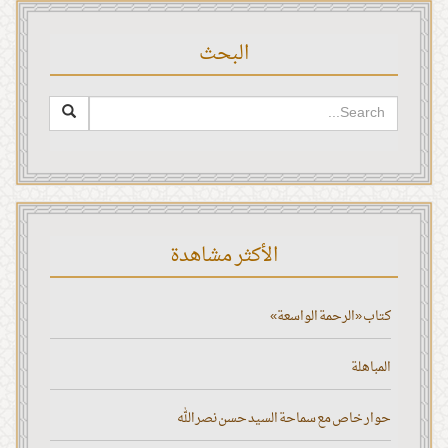
البحث
الأكثر مشاهدة
كتاب «الرحمة الواسعة»
المباهلة
حوار خاص مع سماحة السيد حسن نصر الله