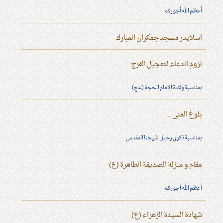
أعظم الله أجوركم
اسلايدر مسجد جمكران المبارك
لزوم الدعاء لتعجيل الفرج
بمناسبة ولادة الإمام الحجة (عج)
بلوغ المنى ...
بمناسبة ذكرى رحيل شيخنا المقدس
مقام و منزلة الصديقة الطاهرة (ع)
أعظم الله أجوركم
شهادة السيدة الزهراء (ع)