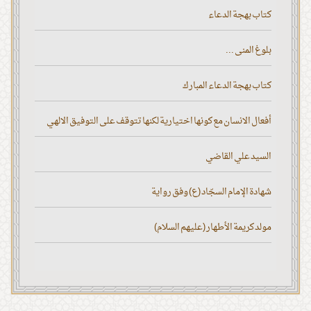
كتاب بهجة الدعاء
بلوغ المنى ...
كتاب بهجة الدعاء المبارك
أفعال الانسان مع كونها اختيارية لكنها تتوقف على التوفيق الالهي
السيد علي القاضي
شهادة الإمام السجّاد (ع) وفق رواية
مولد كريمة الأطهار (عليهم السلام)