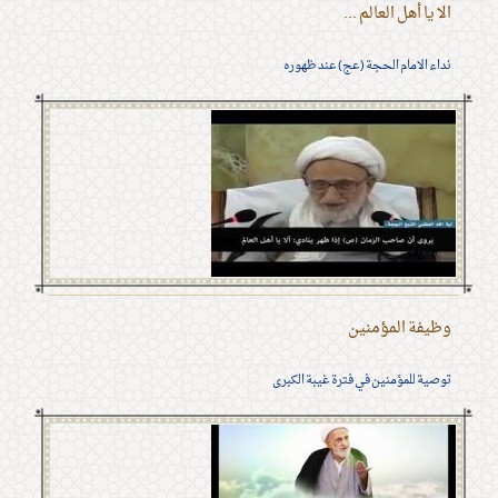
الا يا أهل العالم ...
نداء الامام الحجة (عج) عند ظهوره
وظيفة المؤمنين
توصية للمؤمنين في فترة غيبة الكبرى