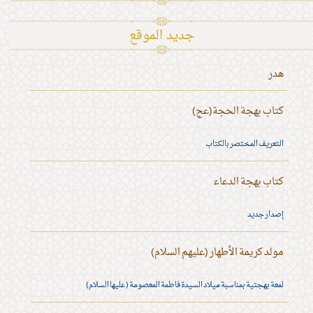
جديد الموقع
هدر
كتاب بهجة الحجة(عج)
التعريف المختصر بالكتاب
كتاب بهجة الدعاء
إصدار جديد
مولد كريمة الأطهار (عليهم السلام)
لمعة بهجتية بمناسبة ميلاد السيدة فاطمة المعصومة (عليها السلام)