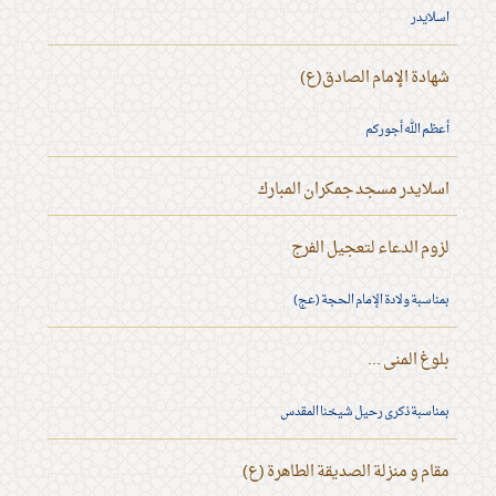
اسلايدر
شهادة الإمام الصادق(ع)
أعظم الله أجوركم
اسلايدر مسجد جمكران المبارك
لزوم الدعاء لتعجيل الفرج
بمناسبة ولادة الإمام الحجة (عج)
بلوغ المنى ...
بمناسبة ذكرى رحيل شيخنا المقدس
مقام و منزلة الصديقة الطاهرة (ع)