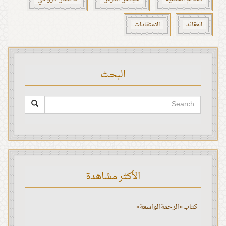
العقائد
الاعتقادات
البحث
الأكثر مشاهدة
كتاب «الرحمة الواسعة»