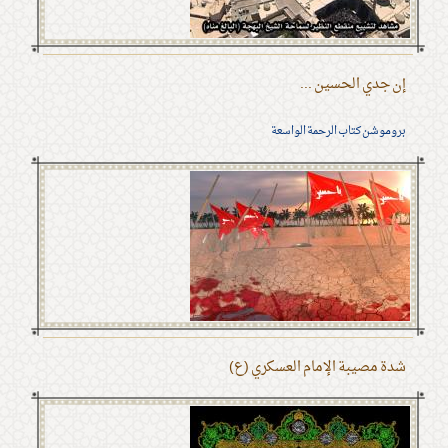
إن جدي الحسين ...
بروموشن كتاب الرحمة الواسعة
شدة مصيبة الإمام العسكري (ع)