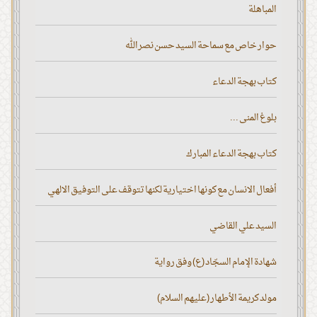
المباهلة
حوار خاص مع سماحة السيد حسن نصر الله
كتاب بهجة الدعاء
بلوغ المنى ...
كتاب بهجة الدعاء المبارك
أفعال الانسان مع كونها اختيارية لكنها تتوقف على التوفيق الالهي
السيد علي القاضي
شهادة الإمام السجّاد (ع) وفق رواية
مولد كريمة الأطهار (عليهم السلام)