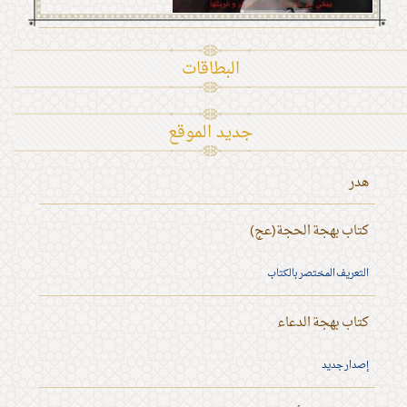
البطاقات
جديد الموقع
هدر
كتاب بهجة الحجة(عج)
التعريف المختصر بالكتاب
كتاب بهجة الدعاء
إصدار جديد