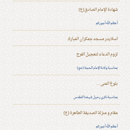
شهادة الإمام الصادق(ع)
أعظم الله أجوركم
اسلايدر مسجد جمكران المبارك
لزوم الدعاء لتعجيل الفرج
بمناسبة ولادة الإمام الحجة (عج)
بلوغ المنى ...
بمناسبة ذكرى رحيل شيخنا المقدس
مقام و منزلة الصديقة الطاهرة (ع)
أعظم الله أجوركم