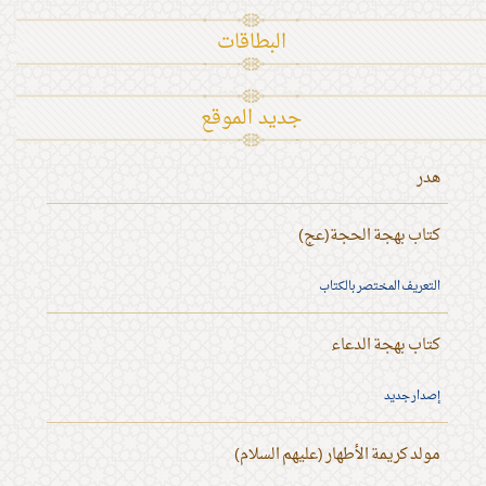
البطاقات
جديد الموقع
هدر
كتاب بهجة الحجة(عج)
التعريف المختصر بالكتاب
كتاب بهجة الدعاء
إصدار جديد
مولد كريمة الأطهار (عليهم السلام)