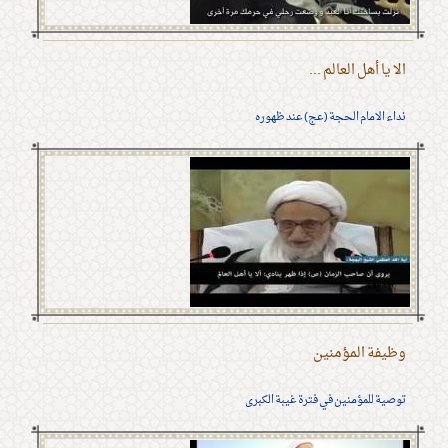
الا يا أهل العالم ...
نداء الامام الحجة (عج) عند ظهوره
وظيفة المؤمنين
توصية للمؤمنين في فترة غيبة الكبرى