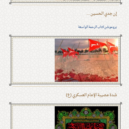
إن جدي الحسين ...
بروموشن كتاب الرحمة الواسعة
شدة مصيبة الإمام العسكري (ع)