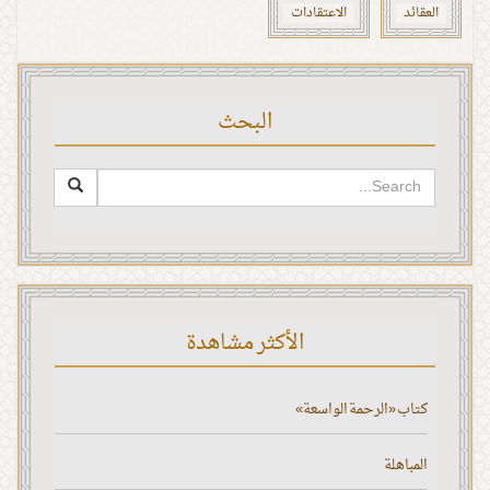
العقائد
الاعتقادات
البحث
الأكثر مشاهدة
كتاب «الرحمة الواسعة»
المباهلة