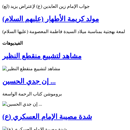
جواب الإمام زين العابدين (ع) لإعتراض يزيد (لع)
مولد كريمة الأطهار (عليهم السلام)
لمعة بهجتية بمناسبة ميلاد السيدة فاطمة المعصومة (عليها السلام)
الفیدیوهات
مشاهد لتشييع منقطع النظير
إن جدي الحسين ...
بروموشن كتاب الرحمة الواسعة
شدة مصيبة الإمام العسكري (ع)