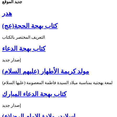
جديد الموقع
هدر
كتاب بهجة الحجة(عج)
التعريف المختصر بالكتاب
كتاب بهجة الدعاء
إصدار جديد
مولد كريمة الأطهار (عليهم السلام)
لمعة بهجتية بمناسبة ميلاد السيدة فاطمة المعصومة (عليها السلام)
كتاب بهجة الدعاء المبارك
إصدار جديد
اسلايدر ولادة الإمام الرضا(ع)