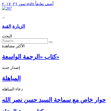
أضف تعليقاً
arabi
تموز ٢٦, ٢٠١٧
...
الزيارة
القبة
البحث
الأكثر مشاهدة
كتاب «الرحمة الواسعة»
إصدار جديد
المباهلة
دعاء المباهلة
حوار خاص مع سماحة السيد حسن نصر الله