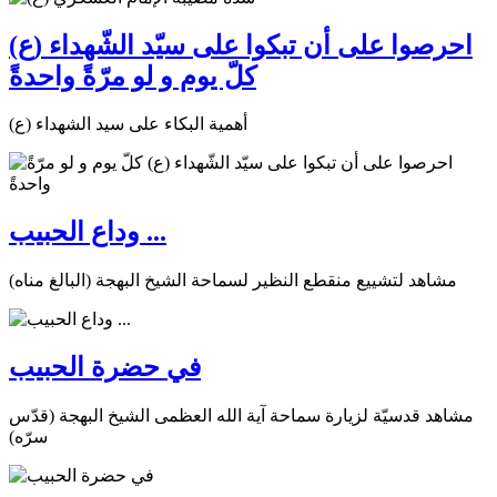
احرصوا على أن تبكوا على سيّد الشّهداء (ع)
كلّ يوم و لو مرّةً واحدةً
أهمية البكاء على سيد الشهداء (ع)
وداع الحبيب ...
مشاهد لتشييع منقطع النظير لسماحة الشيخ البهجة (البالغ مناه)
في حضرة الحبيب
مشاهد قدسيّة لزيارة سماحة آية الله العظمى الشيخ البهجة (قدّس
سرّه)