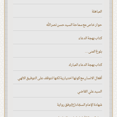
المباهلة
حوار خاص مع سماحة السيد حسن نصر الله
كتاب بهجة الدعاء
بلوغ المنى ...
كتاب بهجة الدعاء المبارك
أفعال الانسان مع كونها اختيارية لكنها تتوقف على التوفيق الالهي
السيد علي القاضي
شهادة الإمام السجّاد (ع) وفق رواية