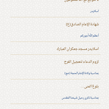
اسلايدر
شهادة الإمام الصادق(ع)
أعظم الله أجوركم
اسلايدر مسجد جمكران المبارك
لزوم الدعاء لتعجيل الفرج
بمناسبة ولادة الإمام الحجة (عج)
بلوغ المنى ...
بمناسبة ذكرى رحيل شيخنا المقدس