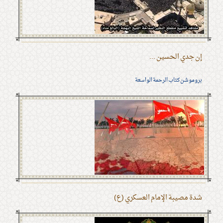
إن جدي الحسين ...
بروموشن كتاب الرحمة الواسعة
شدة مصيبة الإمام العسكري (ع)