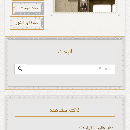
صلاة الوحشة
صلاة أول الشهر
البحث
الأكثر مشاهدة
كتاب «الرحمة الواسعة»