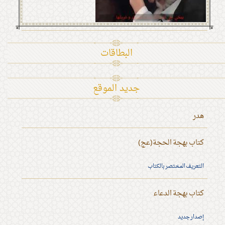
البطاقات
جديد الموقع
هدر
كتاب بهجة الحجة(عج)
التعريف المختصر بالكتاب
كتاب بهجة الدعاء
إصدار جديد