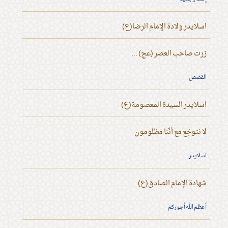
اسلايدر ولادة الإمام الرضا(ع)
زرت صاحب العصر (عج) ...
القصص
اسلايدر السيدة المعصومة(ع)
لا نتوجّع مع أنّنا مظلومون
اسلايدر
شهادة الإمام الصادق(ع)
أعظم الله أجوركم