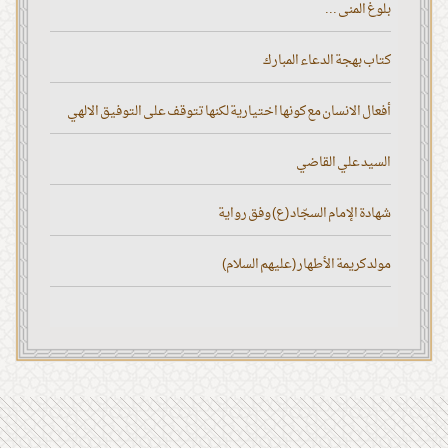
بلوغ المنى ...
كتاب بهجة الدعاء المبارك
أفعال الانسان مع كونها اختيارية لكنها تتوقف على التوفيق الالهي
السيد علي القاضي
شهادة الإمام السجّاد (ع) وفق رواية
مولد كريمة الأطهار (عليهم السلام)