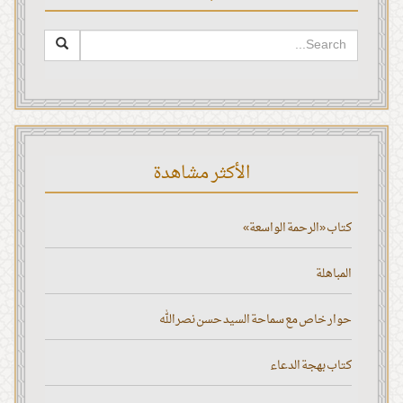
الأكثر مشاهدة
كتاب «الرحمة الواسعة»
المباهلة
حوار خاص مع سماحة السيد حسن نصر الله
كتاب بهجة الدعاء