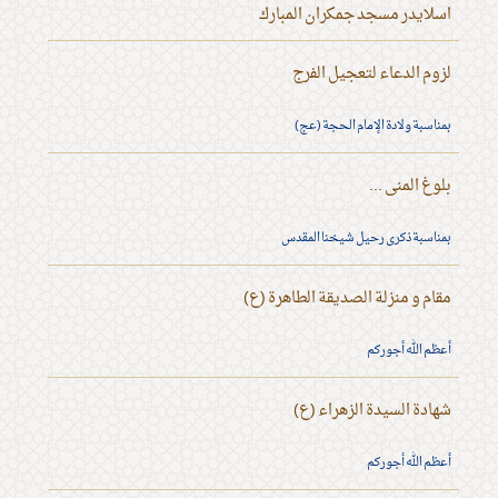
اسلايدر مسجد جمكران المبارك
لزوم الدعاء لتعجيل الفرج
بمناسبة ولادة الإمام الحجة (عج)
بلوغ المنى ...
بمناسبة ذكرى رحيل شيخنا المقدس
مقام و منزلة الصديقة الطاهرة (ع)
أعظم الله أجوركم
شهادة السيدة الزهراء (ع)
أعظم الله أجوركم