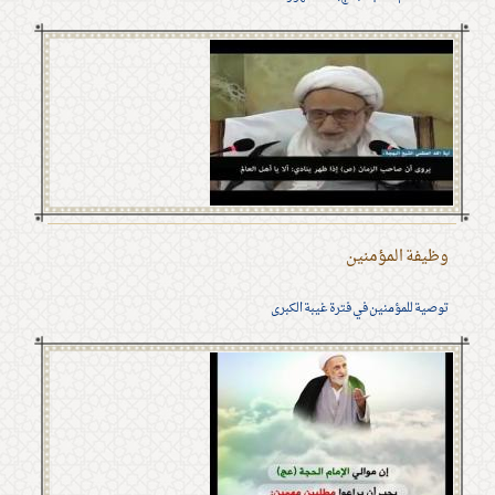
وظيفة المؤمنين
توصية للمؤمنين في فترة غيبة الكبرى