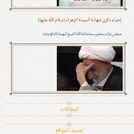
إحياء ذكرى شهادة السيدة الزهراء (سلام الله عليها)
مجلس عزاء بحضور سماحة آية الله الشيخ البهجة (البالغ مناه)
البطاقات
جديد الموقع