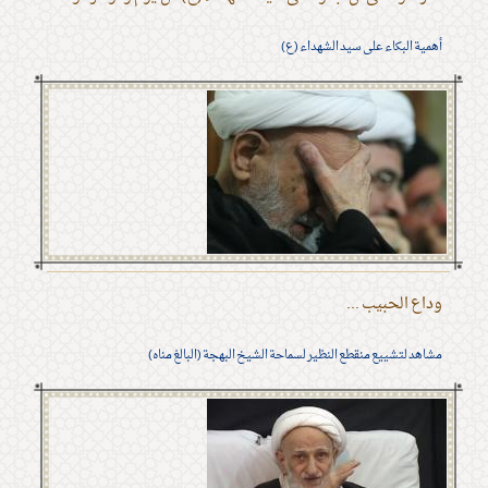
أهمية البكاء على سيد الشهداء (ع)
وداع الحبيب ...
مشاهد لتشييع منقطع النظير لسماحة الشيخ البهجة (البالغ مناه)