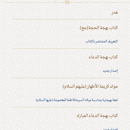
هدر
كتاب بهجة الحجة(عج)
التعريف المختصر بالكتاب
كتاب بهجة الدعاء
إصدار جديد
مولد كريمة الأطهار (عليهم السلام)
لمعة بهجتية بمناسبة ميلاد السيدة فاطمة المعصومة (عليها السلام)
كتاب بهجة الدعاء المبارك
إصدار جديد