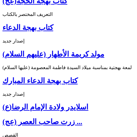
كتاب بهجة الحجة(عج)
التعريف المختصر بالكتاب
كتاب بهجة الدعاء
إصدار جديد
مولد كريمة الأطهار (عليهم السلام)
لمعة بهجتية بمناسبة ميلاد السيدة فاطمة المعصومة (عليها السلام)
كتاب بهجة الدعاء المبارك
إصدار جديد
اسلايدر ولادة الإمام الرضا(ع)
زرت صاحب العصر (عج) ...
القصص