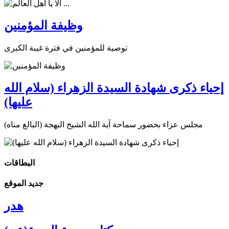
وظيفة المؤمنين
توصية للمؤمنين في فترة غيبة الكبرى
إحياء ذكرى شهادة السيدة الزهراء (سلام الله
عليها)
مجلس عزاء بحضور سماحة آية الله الشيخ البهجة (البالغ مناه)
البطاقات
جديد الموقع
هدر