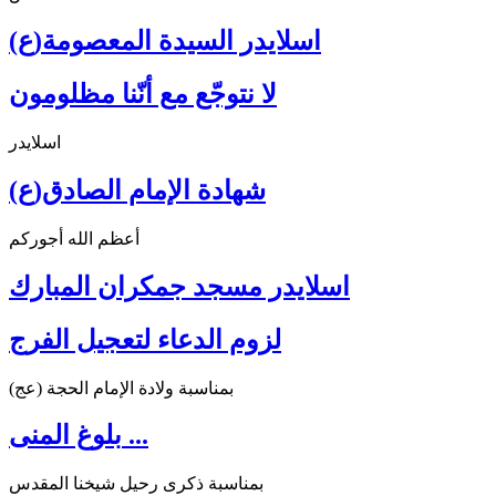
اسلايدر السيدة المعصومة(ع)
لا نتوجّع مع أنّنا مظلومون
اسلايدر
شهادة الإمام الصادق(ع)
أعظم الله أجوركم
اسلايدر مسجد جمكران المبارك
لزوم الدعاء لتعجيل الفرج
بمناسبة ولادة الإمام الحجة (عج)
بلوغ المنى ...
بمناسبة ذكرى رحيل شيخنا المقدس