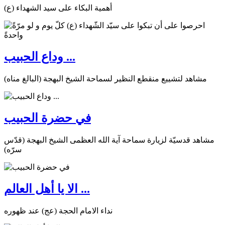
أهمية البكاء على سيد الشهداء (ع)
وداع الحبيب ...
مشاهد لتشييع منقطع النظير لسماحة الشيخ البهجة (البالغ مناه)
في حضرة الحبيب
مشاهد قدسيّة لزيارة سماحة آية الله العظمى الشيخ البهجة (قدّس
سرّه)
الا يا أهل العالم ...
نداء الامام الحجة (عج) عند ظهوره