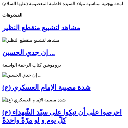
لمعة بهجتية بمناسبة ميلاد السيدة فاطمة المعصومة (عليها السلام)
الفیدیوهات
مشاهد لتشييع منقطع النظير
إن جدي الحسين ...
بروموشن كتاب الرحمة الواسعة
شدة مصيبة الإمام العسكري (ع)
احرصوا على أن تبكوا على سيّد الشّهداء (ع)
كلّ يوم و لو مرّةً واحدةً