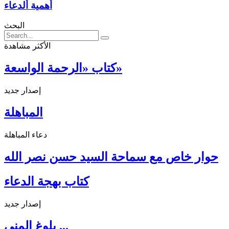
أهمية ألدعاء
البحث
الأكثر مشاهدة
كتاب «الرحمة الواسعة»
إصدار جديد
المباهلة
دعاء المباهلة
حوار خاص مع سماحة السيد حسن نصر الله
كتاب بهجة الدعاء
إصدار جديد
بلوغ المنى ...