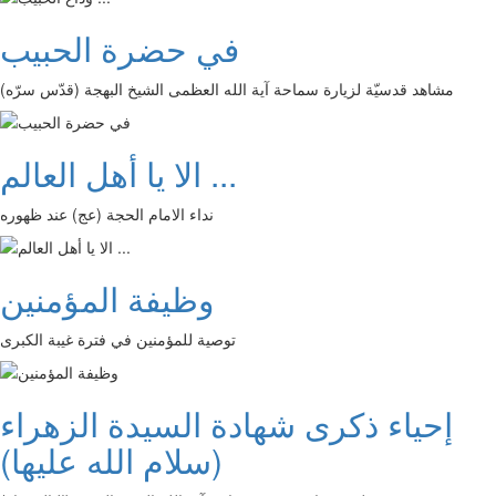
في حضرة الحبيب
مشاهد قدسيّة لزيارة سماحة آية الله العظمى الشيخ البهجة (قدّس سرّه)
الا يا أهل العالم ...
نداء الامام الحجة (عج) عند ظهوره
وظيفة المؤمنين
توصية للمؤمنين في فترة غيبة الكبرى
إحياء ذكرى شهادة السيدة الزهراء
(سلام الله عليها)