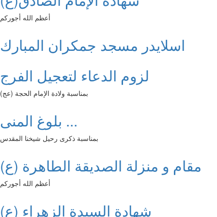
أعظم الله أجوركم
اسلايدر مسجد جمكران المبارك
لزوم الدعاء لتعجيل الفرج
بمناسبة ولادة الإمام الحجة (عج)
بلوغ المنى ...
بمناسبة ذكرى رحيل شيخنا المقدس
مقام و منزلة الصديقة الطاهرة (ع)
أعظم الله أجوركم
شهادة السيدة الزهراء (ع)