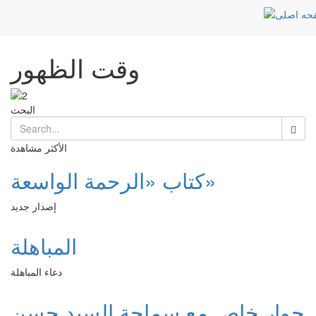
وقت الظهور
Post
الرئيسية
وقت الظهور
البحث
الأكثر مشاهدة
كتاب «الرحمة الواسعة»
إصدار جديد
المباهلة
دعاء المباهلة
حوار خاص مع سماحة السيد حسن