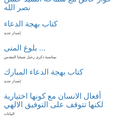
نصر الله
كتاب بهجة الدعاء
إصدار جديد
بلوغ المنى ...
بمناسبة ذكرى رحيل شيخنا المقدس
كتاب بهجة الدعاء المبارك
إصدار جديد
أفعال الانسان مع كونها اختيارية
لكنها تتوقف على التوفيق الالهي
البيانات