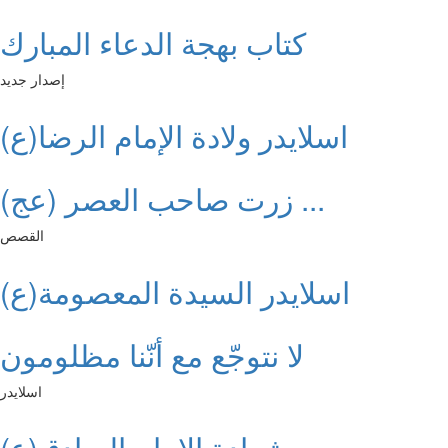
كتاب بهجة الدعاء المبارك
إصدار جديد
اسلايدر ولادة الإمام الرضا(ع)
زرت صاحب العصر (عج) ...
القصص
اسلايدر السيدة المعصومة(ع)
لا نتوجّع مع أنّنا مظلومون
اسلايدر
شهادة الإمام الصادق(ع)