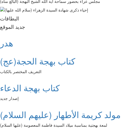
مجلس عزاء بحضور سماحة آية الله الشيخ البهجة (البالغ مناه)
البطاقات
جديد الموقع
هدر
كتاب بهجة الحجة(عج)
التعريف المختصر بالكتاب
كتاب بهجة الدعاء
إصدار جديد
مولد كريمة الأطهار (عليهم السلام)
لمعة بهجتية بمناسبة ميلاد السيدة فاطمة المعصومة (عليها السلام)