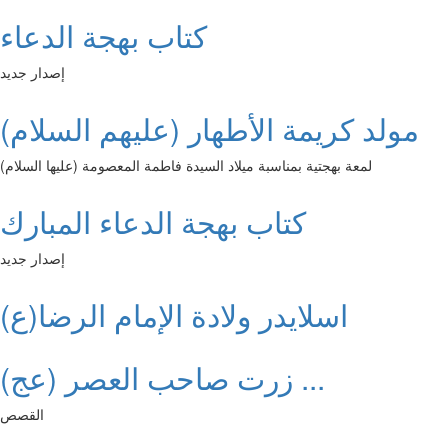
كتاب بهجة الدعاء
إصدار جديد
مولد كريمة الأطهار (عليهم السلام)
لمعة بهجتية بمناسبة ميلاد السيدة فاطمة المعصومة (عليها السلام)
كتاب بهجة الدعاء المبارك
إصدار جديد
اسلايدر ولادة الإمام الرضا(ع)
زرت صاحب العصر (عج) ...
القصص