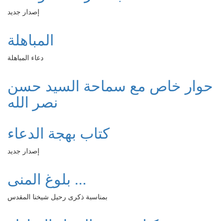
إصدار جديد
المباهلة
دعاء المباهلة
حوار خاص مع سماحة السيد حسن
نصر الله
كتاب بهجة الدعاء
إصدار جديد
بلوغ المنى ...
بمناسبة ذكرى رحيل شيخنا المقدس