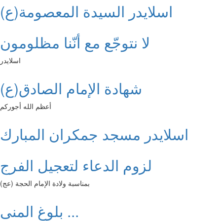
اسلايدر السيدة المعصومة(ع)
لا نتوجّع مع أنّنا مظلومون
اسلايدر
شهادة الإمام الصادق(ع)
أعظم الله أجوركم
اسلايدر مسجد جمكران المبارك
لزوم الدعاء لتعجيل الفرج
بمناسبة ولادة الإمام الحجة (عج)
بلوغ المنى ...