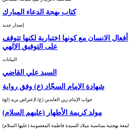
كتاب بهجة الدعاء المبارك
إصدار جديد
أفعال الانسان مع كونها اختيارية لكنها تتوقف
على التوفيق الالهي
البيانات
السيد علي القاضي
شهادة الإمام السجّاد (ع) وفق رواية
جواب الإمام زين العابدين (ع) لإعتراض يزيد (لع)
مولد كريمة الأطهار (عليهم السلام)
لمعة بهجتية بمناسبة ميلاد السيدة فاطمة المعصومة (عليها السلام)