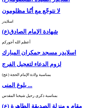
لا نتوجّع مع أنّنا مظلومون
اسلايدر
شهادة الإمام الصادق(ع)
أعظم الله أجوركم
اسلايدر مسجد جمكران المبارك
لزوم الدعاء لتعجيل الفرج
بمناسبة ولادة الإمام الحجة (عج)
بلوغ المنى ...
بمناسبة ذكرى رحيل شيخنا المقدس
مقام و منزلة الصديقة الطاهرة (ع)