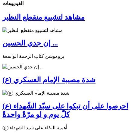
الفیدیوهات
مشاهد لتشييع منقطع النظير
إن جدي الحسين ...
بروموشن كتاب الرحمة الواسعة
شدة مصيبة الإمام العسكري (ع)
احرصوا على أن تبكوا على سيّد الشّهداء (ع)
كلّ يوم و لو مرّةً واحدةً
أهمية البكاء على سيد الشهداء (ع)