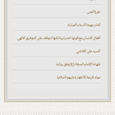
بلوغ المنى ...
كتاب بهجة الدعاء المبارك
أفعال الانسان مع كونها اختيارية لكنها تتوقف على التوفيق الالهي
السيد علي القاضي
شهادة الإمام السجّاد (ع) وفق رواية
مولد كريمة الأطهار (عليهم السلام)