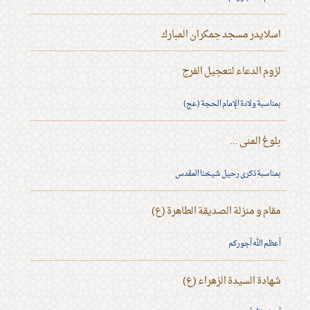
اسلايدر مسجد جمكران المبارك
لزوم الدعاء لتعجيل الفرج
بمناسبة ولادة الإمام الحجة (عج)
بلوغ المنى ...
بمناسبة ذكرى رحيل شيخنا المقدس
مقام و منزلة الصديقة الطاهرة (ع)
أعظم الله أجوركم
شهادة السيدة الزهراء (ع)