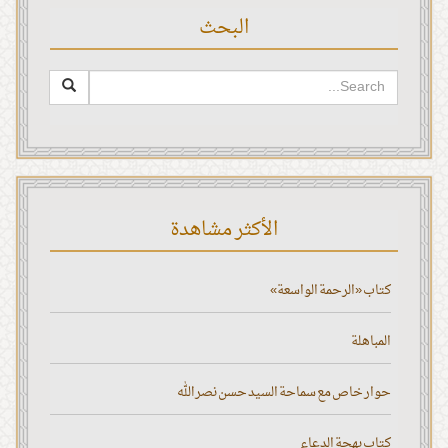
البحث
الأكثر مشاهدة
كتاب «الرحمة الواسعة»
المباهلة
حوار خاص مع سماحة السيد حسن نصر الله
كتاب بهجة الدعاء