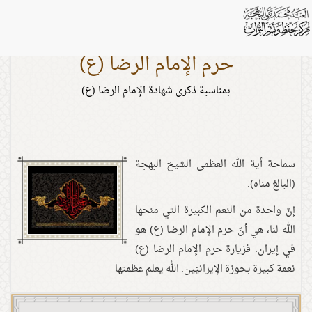
حرم الإمام الرضا (ع)
بمناسبة ذكرى شهادة الإمام الرضا (ع)
سماحة أية الله العظمى الشيخ البهجة
(البالغ مناه):
إنّ واحدة من النعم الكبيرة التي منحها
الله لنا، هي أنّ حرم الإمام الرضا (ع) هو
في إيران. فزيارة حرم الإمام الرضا (ع)
نعمة كبيرة بحوزة الإيرانيّين. الله يعلم عظمتها