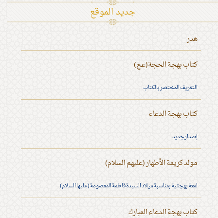
جديد الموقع
هدر
كتاب بهجة الحجة(عج)
التعريف المختصر بالكتاب
كتاب بهجة الدعاء
إصدار جديد
مولد كريمة الأطهار (عليهم السلام)
لمعة بهجتية بمناسبة ميلاد السيدة فاطمة المعصومة (عليها السلام)
كتاب بهجة الدعاء المبارك