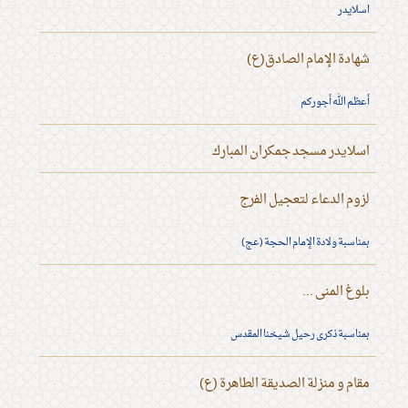
اسلايدر
شهادة الإمام الصادق(ع)
أعظم الله أجوركم
اسلايدر مسجد جمكران المبارك
لزوم الدعاء لتعجيل الفرج
بمناسبة ولادة الإمام الحجة (عج)
بلوغ المنى ...
بمناسبة ذكرى رحيل شيخنا المقدس
مقام و منزلة الصديقة الطاهرة (ع)