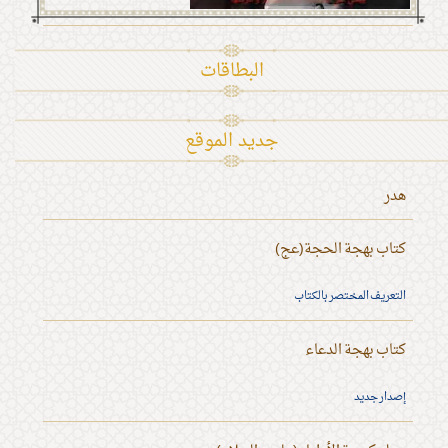
البطاقات
جديد الموقع
هدر
كتاب بهجة الحجة(عج)
التعريف المختصر بالكتاب
كتاب بهجة الدعاء
إصدار جديد