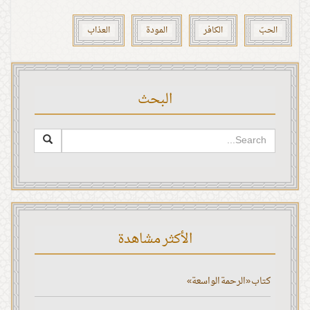
الحبّ
الكافر
المودة
العذاب
البحث
الأكثر مشاهدة
كتاب «الرحمة الواسعة»