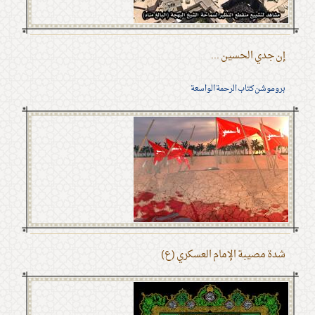
إن جدي الحسين ...
بروموشن كتاب الرحمة الواسعة
شدة مصيبة الإمام العسكري (ع)