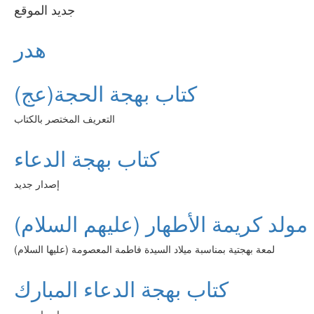
جديد الموقع
هدر
كتاب بهجة الحجة(عج)
التعريف المختصر بالكتاب
كتاب بهجة الدعاء
إصدار جديد
مولد كريمة الأطهار (عليهم السلام)
لمعة بهجتية بمناسبة ميلاد السيدة فاطمة المعصومة (عليها السلام)
كتاب بهجة الدعاء المبارك