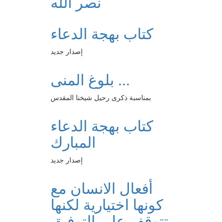
نصر الله
كتاب بهجة الدعاء
إصدار جديد
بلوغ المنى ...
بمناسبة ذكرى رحيل شيخنا المقدس
كتاب بهجة الدعاء
المبارك
إصدار جديد
أفعال الانسان مع
كونها اختيارية لكنها
تتوقف على التوفيق