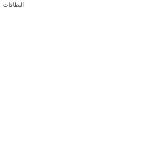
البطاقات