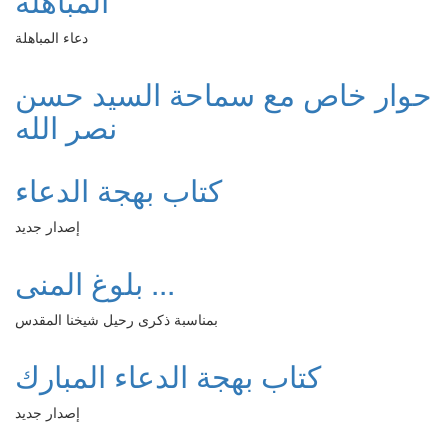
المباهلة
دعاء المباهلة
حوار خاص مع سماحة السيد حسن
نصر الله
كتاب بهجة الدعاء
إصدار جديد
بلوغ المنى ...
بمناسبة ذكرى رحيل شيخنا المقدس
كتاب بهجة الدعاء المبارك
إصدار جديد