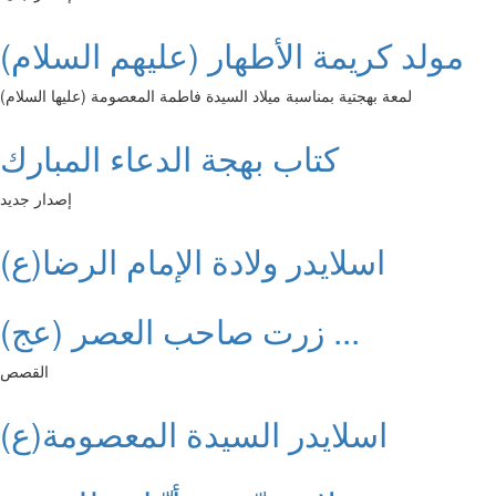
مولد كريمة الأطهار (عليهم السلام)
لمعة بهجتية بمناسبة ميلاد السيدة فاطمة المعصومة (عليها السلام)
كتاب بهجة الدعاء المبارك
إصدار جديد
اسلايدر ولادة الإمام الرضا(ع)
زرت صاحب العصر (عج) ...
القصص
اسلايدر السيدة المعصومة(ع)