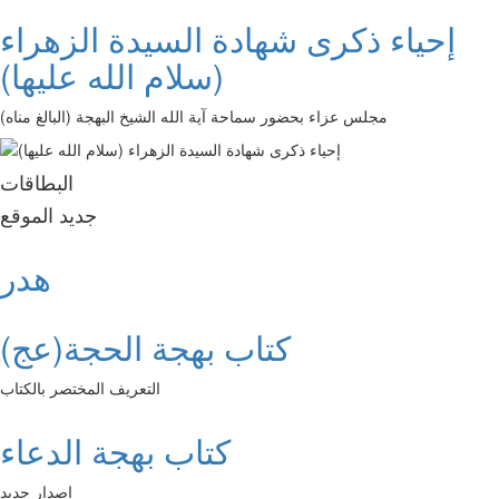
إحياء ذكرى شهادة السيدة الزهراء
(سلام الله عليها)
مجلس عزاء بحضور سماحة آية الله الشيخ البهجة (البالغ مناه)
البطاقات
جديد الموقع
هدر
كتاب بهجة الحجة(عج)
التعريف المختصر بالكتاب
كتاب بهجة الدعاء
إصدار جديد