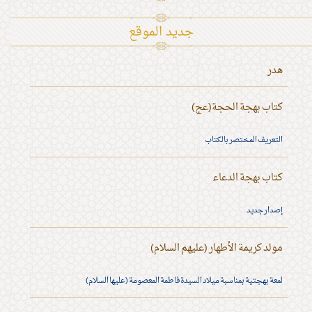
جديد الموقع
هدر
كتاب بهجة الحجة(عج)
التعريف المختصر بالكتاب
كتاب بهجة الدعاء
إصدار جديد
مولد كريمة الأطهار (عليهم السلام)
لمعة بهجتية بمناسبة ميلاد السيدة فاطمة المعصومة (عليها السلام)