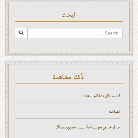
البحث
الأكثر مشاهدة
كتاب «الرحمة الواسعة»
المباهلة
حوار خاص مع سماحة السيد حسن نصر الله