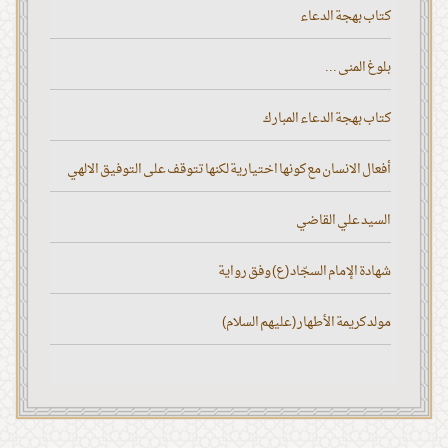
كتاب بهجة الدعاء
بلوغ المنى ...
كتاب بهجة الدعاء المبارك
أفعال الانسان مع كونها اختيارية لكنها تتوقف على التوفيق الالهي
السيد علي القاضي
شهادة الإمام السجّاد (ع) وفق رواية
مولد كريمة الأطهار (عليهم السلام)