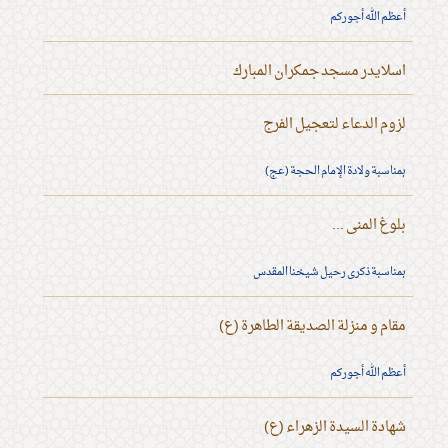
أعظم الله أجوركم
اسلايدر مسجد جمكران المبارك
لزوم الدعاء لتعجيل الفرج
بمناسبة ولادة الإمام الحجة (عج)
بلوغ المنى ...
بمناسبة ذكرى رحيل شيخنا المقدس
مقام و منزلة الصديقة الطاهرة (ع)
أعظم الله أجوركم
شهادة السيدة الزهراء (ع)