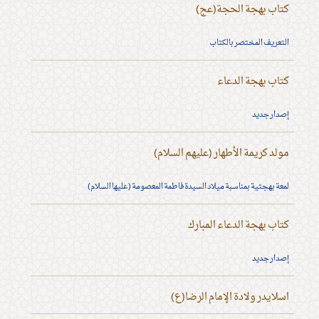
كتاب بهجة الحجة(عج)
التعريف المختصر بالكتاب
كتاب بهجة الدعاء
إصدار جديد
مولد كريمة الأطهار (عليهم السلام)
لمعة بهجتية بمناسبة ميلاد السيدة فاطمة المعصومة (عليها السلام)
كتاب بهجة الدعاء المبارك
إصدار جديد
اسلايدر ولادة الإمام الرضا(ع)