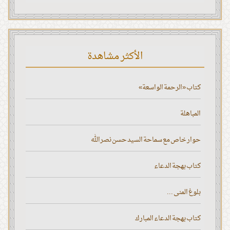
الأكثر مشاهدة
كتاب «الرحمة الواسعة»
المباهلة
حوار خاص مع سماحة السيد حسن نصر الله
كتاب بهجة الدعاء
بلوغ المنى ...
كتاب بهجة الدعاء المبارك