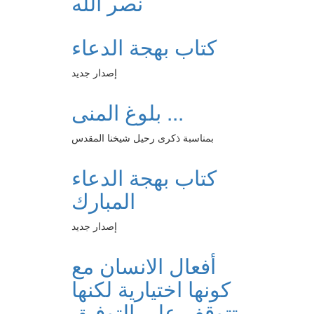
نصر الله
كتاب بهجة الدعاء
إصدار جديد
بلوغ المنى ...
بمناسبة ذكرى رحيل شيخنا المقدس
كتاب بهجة الدعاء
المبارك
إصدار جديد
أفعال الانسان مع
كونها اختيارية لكنها
تتوقف على التوفيق