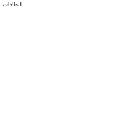
البطاقات