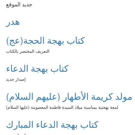
جديد الموقع
هدر
كتاب بهجة الحجة(عج)
التعريف المختصر بالكتاب
كتاب بهجة الدعاء
إصدار جديد
مولد كريمة الأطهار (عليهم السلام)
لمعة بهجتية بمناسبة ميلاد السيدة فاطمة المعصومة (عليها السلام)
كتاب بهجة الدعاء المبارك