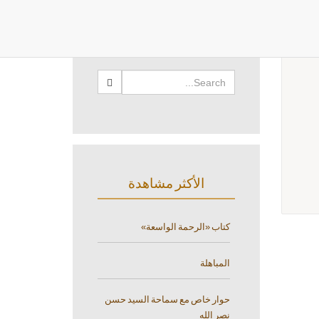
البحث
الأكثر مشاهدة
كتاب «الرحمة الواسعة»
المباهلة
حوار خاص مع سماحة السيد حسن
نصر الله