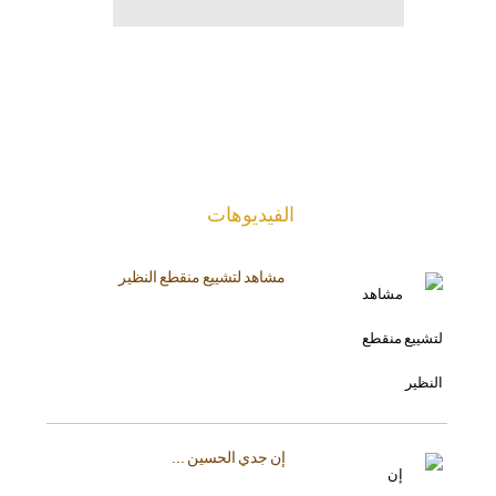
الفیدیوهات
مشاهد لتشييع منقطع النظير
إن جدي الحسين ...