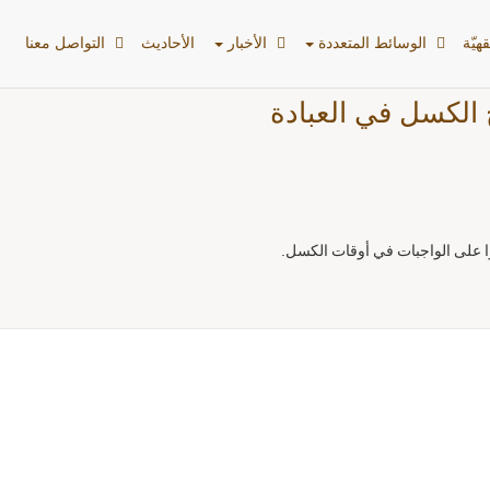
هیّة
الوسائط المتعددة
الأخبار
الأحادیث
التواصل معنا
 الكسل في العبادة
وا على الواجبات في أوقات الكسل.