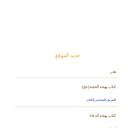
جديد الموقع
هدر
كتاب بهجة الحجة(عج)
التعريف المختصر بالكتاب
كتاب بهجة الدعاء