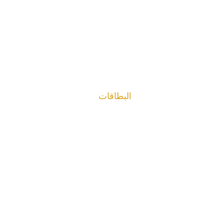
البطاقات