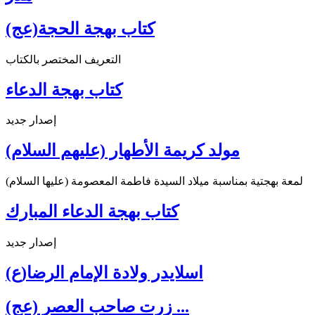
كتاب بهجة الحجة(عج)
التعريف المختصر بالكتاب
كتاب بهجة الدعاء
إصدار جديد
مولد كريمة الأطهار (عليهم السلام)
لمعة بهجتية بمناسبة ميلاد السيدة فاطمة المعصومة (عليها السلام)
كتاب بهجة الدعاء المبارك
إصدار جديد
اسلايدر ولادة الإمام الرضا(ع)
زرت صاحب العصر (عج) ...