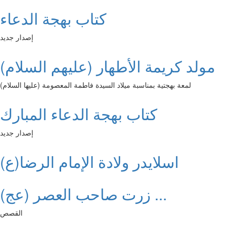
كتاب بهجة الدعاء
إصدار جديد
مولد كريمة الأطهار (عليهم السلام)
لمعة بهجتية بمناسبة ميلاد السيدة فاطمة المعصومة (عليها السلام)
كتاب بهجة الدعاء المبارك
إصدار جديد
اسلايدر ولادة الإمام الرضا(ع)
زرت صاحب العصر (عج) ...
القصص