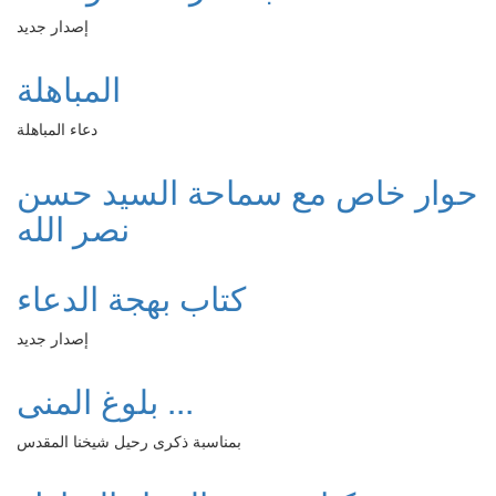
إصدار جديد
المباهلة
دعاء المباهلة
حوار خاص مع سماحة السيد حسن
نصر الله
كتاب بهجة الدعاء
إصدار جديد
بلوغ المنى ...
بمناسبة ذكرى رحيل شيخنا المقدس