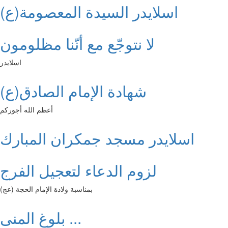
اسلايدر السيدة المعصومة(ع)
لا نتوجّع مع أنّنا مظلومون
اسلايدر
شهادة الإمام الصادق(ع)
أعظم الله أجوركم
اسلايدر مسجد جمكران المبارك
لزوم الدعاء لتعجيل الفرج
بمناسبة ولادة الإمام الحجة (عج)
بلوغ المنى ...