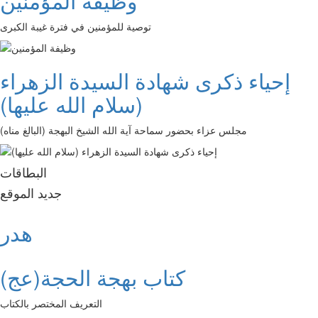
وظيفة المؤمنين
توصية للمؤمنين في فترة غيبة الكبرى
إحياء ذكرى شهادة السيدة الزهراء
(سلام الله عليها)
مجلس عزاء بحضور سماحة آية الله الشيخ البهجة (البالغ مناه)
البطاقات
جديد الموقع
هدر
كتاب بهجة الحجة(عج)
التعريف المختصر بالكتاب