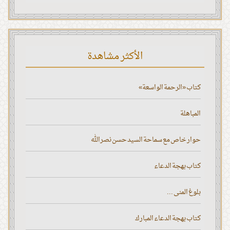
الأكثر مشاهدة
كتاب «الرحمة الواسعة»
المباهلة
حوار خاص مع سماحة السيد حسن نصر الله
كتاب بهجة الدعاء
بلوغ المنى ...
كتاب بهجة الدعاء المبارك