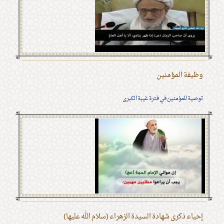
وظيفة المؤمنين
توصية للمؤمنين في فترة غيبة الكبرى
إحياء ذكرى شهادة السيدة الزهراء (سلام الله عليها)