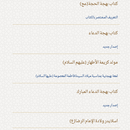
كتاب بهجة الحجة(عج)
التعريف المختصر بالكتاب
كتاب بهجة الدعاء
إصدار جديد
مولد كريمة الأطهار (عليهم السلام)
لمعة بهجتية بمناسبة ميلاد السيدة فاطمة المعصومة (عليها السلام)
كتاب بهجة الدعاء المبارك
إصدار جديد
اسلايدر ولادة الإمام الرضا(ع)