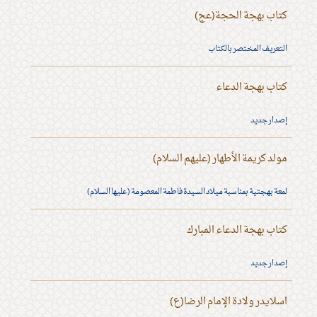
كتاب بهجة الحجة(عج)
التعريف المختصر بالكتاب
كتاب بهجة الدعاء
إصدار جديد
مولد كريمة الأطهار (عليهم السلام)
لمعة بهجتية بمناسبة ميلاد السيدة فاطمة المعصومة (عليها السلام)
كتاب بهجة الدعاء المبارك
إصدار جديد
اسلايدر ولادة الإمام الرضا(ع)