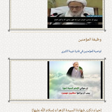
وظيفة المؤمنين
توصية للمؤمنين في فترة غيبة الكبرى
إحياء ذكرى شهادة السيدة الزهراء (سلام الله عليها)