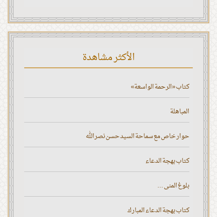
الأكثر مشاهدة
كتاب «الرحمة الواسعة»
المباهلة
حوار خاص مع سماحة السيد حسن نصر الله
كتاب بهجة الدعاء
بلوغ المنى ...
كتاب بهجة الدعاء المبارك