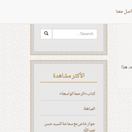
اصل معنا
البحث
، هذا
الأكثر مشاهدة
كتاب «الرحمة الواسعة»
المباهلة
حوار خاص مع سماحة السيد حسن
نصر الله