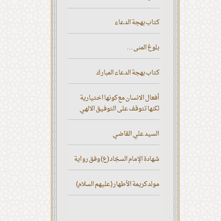
كتاب بهجة الدعاء
بلوغ المنى ...
كتاب بهجة الدعاء المبارك
أفعال الانسان مع كونها اختيارية
لكنها تتوقف على التوفيق الالهي
السيد علي القاضي
شهادة الإمام السجّاد (ع) وفق رواية
مولد كريمة الأطهار (عليهم السلام)