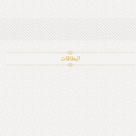
البطاقات