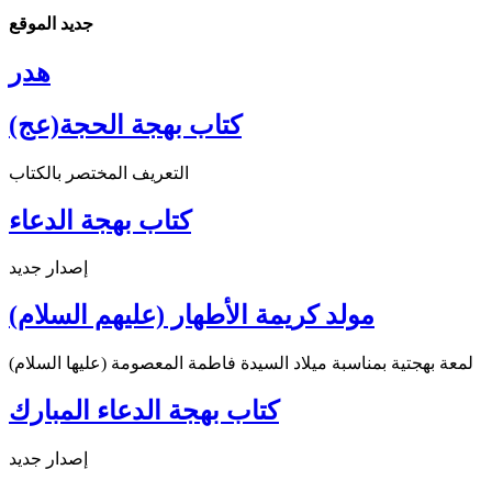
جديد الموقع
هدر
كتاب بهجة الحجة(عج)
التعريف المختصر بالكتاب
كتاب بهجة الدعاء
إصدار جديد
مولد كريمة الأطهار (عليهم السلام)
لمعة بهجتية بمناسبة ميلاد السيدة فاطمة المعصومة (عليها السلام)
كتاب بهجة الدعاء المبارك
إصدار جديد