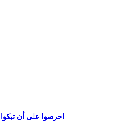
احرصوا على أن تبكوا عل