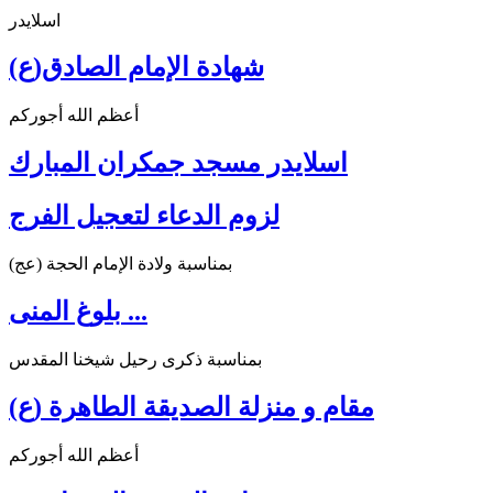
اسلايدر
شهادة الإمام الصادق(ع)
أعظم الله أجوركم
اسلايدر مسجد جمكران المبارك
لزوم الدعاء لتعجيل الفرج
بمناسبة ولادة الإمام الحجة (عج)
بلوغ المنى ...
بمناسبة ذكرى رحيل شيخنا المقدس
مقام و منزلة الصديقة الطاهرة (ع)
أعظم الله أجوركم