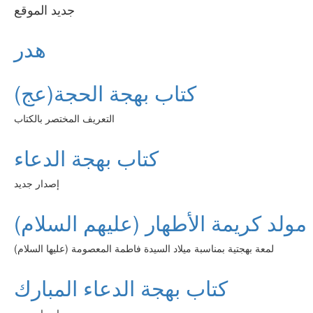
جديد الموقع
هدر
كتاب بهجة الحجة(عج)
التعريف المختصر بالكتاب
كتاب بهجة الدعاء
إصدار جديد
مولد كريمة الأطهار (عليهم السلام)
لمعة بهجتية بمناسبة ميلاد السيدة فاطمة المعصومة (عليها السلام)
كتاب بهجة الدعاء المبارك