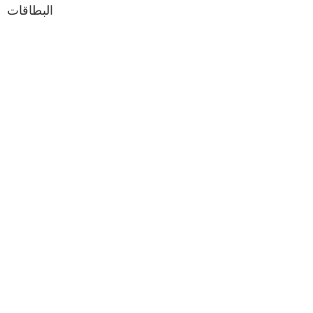
البطاقات