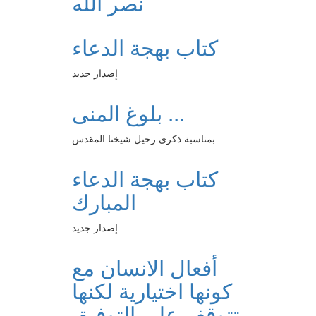
نصر الله
كتاب بهجة الدعاء
إصدار جديد
بلوغ المنى ...
بمناسبة ذكرى رحيل شيخنا المقدس
كتاب بهجة الدعاء
المبارك
إصدار جديد
أفعال الانسان مع
كونها اختيارية لكنها
تتوقف على التوفيق