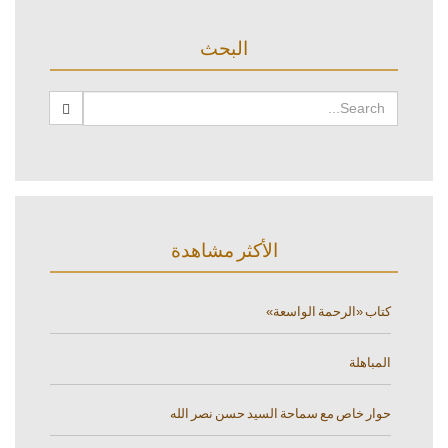
البحث
الأكثر مشاهدة
كتاب «الرحمة الواسعة»
المباهلة
حوار خاص مع سماحة السيد حسن نصر الله