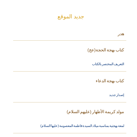
جديد الموقع
هدر
كتاب بهجة الحجة(عج)
التعريف المختصر بالكتاب
كتاب بهجة الدعاء
إصدار جديد
مولد كريمة الأطهار (عليهم السلام)
لمعة بهجتية بمناسبة ميلاد السيدة فاطمة المعصومة (عليها السلام)