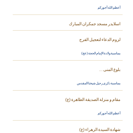
أعظم الله أجوركم
اسلايدر مسجد جمكران المبارك
لزوم الدعاء لتعجيل الفرج
بمناسبة ولادة الإمام الحجة (عج)
بلوغ المنى ...
بمناسبة ذكرى رحيل شيخنا المقدس
مقام و منزلة الصديقة الطاهرة (ع)
أعظم الله أجوركم
شهادة السيدة الزهراء (ع)