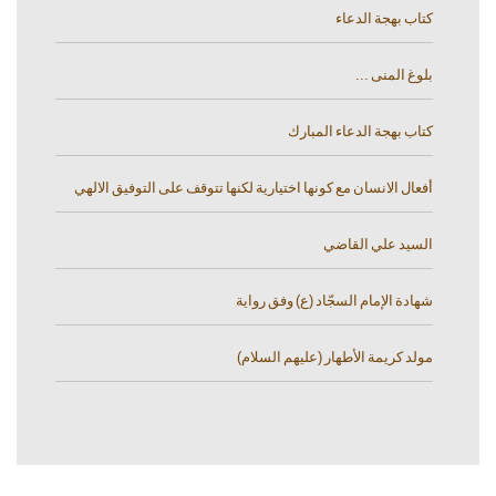
كتاب بهجة الدعاء
بلوغ المنى ...
كتاب بهجة الدعاء المبارك
أفعال الانسان مع كونها اختيارية لكنها تتوقف على التوفيق الالهي
السيد علي القاضي
شهادة الإمام السجّاد (ع) وفق رواية
مولد كريمة الأطهار (عليهم السلام)