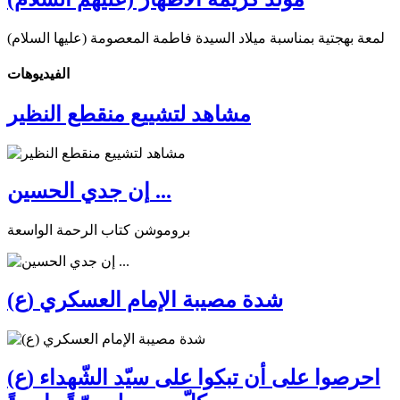
لمعة بهجتية بمناسبة ميلاد السيدة فاطمة المعصومة (عليها السلام)
الفیدیوهات
مشاهد لتشييع منقطع النظير
إن جدي الحسين ...
بروموشن كتاب الرحمة الواسعة
شدة مصيبة الإمام العسكري (ع)
احرصوا على أن تبكوا على سيّد الشّهداء (ع)