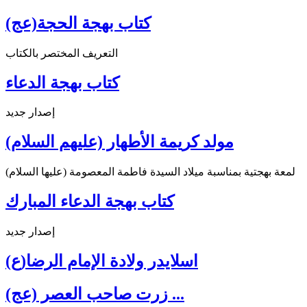
كتاب بهجة الحجة(عج)
التعريف المختصر بالكتاب
كتاب بهجة الدعاء
إصدار جديد
مولد كريمة الأطهار (عليهم السلام)
لمعة بهجتية بمناسبة ميلاد السيدة فاطمة المعصومة (عليها السلام)
كتاب بهجة الدعاء المبارك
إصدار جديد
اسلايدر ولادة الإمام الرضا(ع)
زرت صاحب العصر (عج) ...