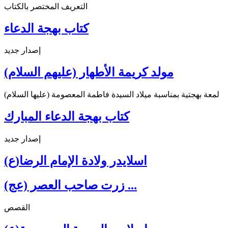
التعريف المختصر بالكتاب
كتاب بهجة الدعاء
إصدار جديد
مولد كريمة الأطهار (عليهم السلام)
لمعة بهجتية بمناسبة ميلاد السيدة فاطمة المعصومة (عليها السلام)
كتاب بهجة الدعاء المبارك
إصدار جديد
اسلايدر ولادة الإمام الرضا(ع)
زرت صاحب العصر (عج) ...
القصص