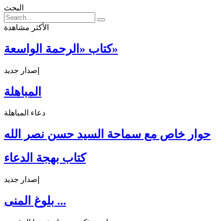
البحث
الأكثر مشاهدة
كتاب «الرحمة الواسعة»
إصدار جديد
المباهلة
دعاء المباهلة
حوار خاص مع سماحة السيد حسن نصر الله
كتاب بهجة الدعاء
إصدار جديد
بلوغ المنى ...