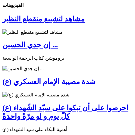
الفیدیوهات
مشاهد لتشييع منقطع النظير
إن جدي الحسين ...
بروموشن كتاب الرحمة الواسعة
شدة مصيبة الإمام العسكري (ع)
احرصوا على أن تبكوا على سيّد الشّهداء (ع)
كلّ يوم و لو مرّةً واحدةً
أهمية البكاء على سيد الشهداء (ع)