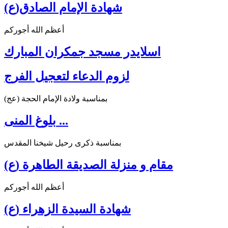
شهادة الإمام الصادق(ع)
أعظم الله أجوركم
اسلايدر مسجد جمكران المبارك
لزوم الدعاء لتعجيل الفرج
بمناسبة ولادة الإمام الحجة (عج)
بلوغ المنى ...
بمناسبة ذكرى رحيل شيخنا المقدس
مقام و منزلة الصديقة الطاهرة (ع)
أعظم الله أجوركم
شهادة السيدة الزهراء (ع)