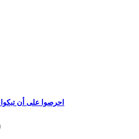
احرصوا على أن تبكوا عل